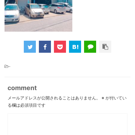
-
comment
メールアドレスが公開されることはありません。
※
が付いてい
る欄は必須項目です