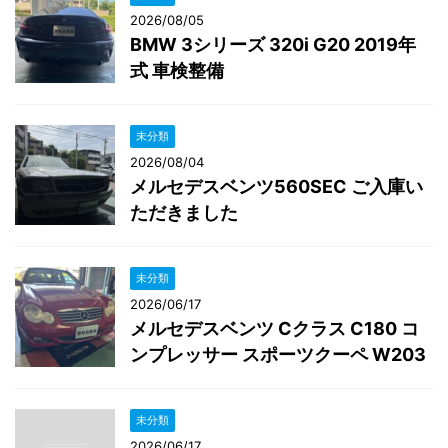
2026/08/05
BMW 3シリーズ 320i G20 2019年
式 車検整備
未分類
2026/08/04
メルセデスベンツ560SEC ご入庫い
ただきました
未分類
2026/06/17
メルセデスベンツ Cクラス C180 コ
ンプレッサー スポーツクーペ W203
未分類
2026/06/17