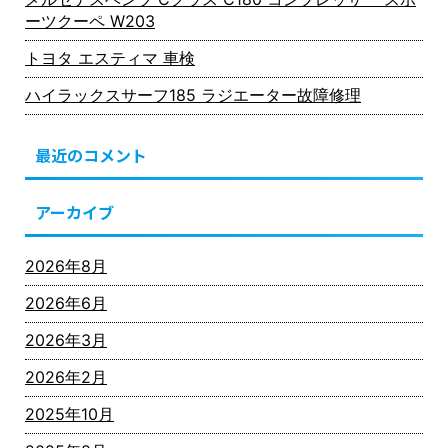
ーツクーペ W203
トヨタ エスティマ 車検
ハイラックスサーフ185 ラジエーター故障修理
最近のコメント
アーカイブ
2026年8月
2026年6月
2026年3月
2026年2月
2025年10月