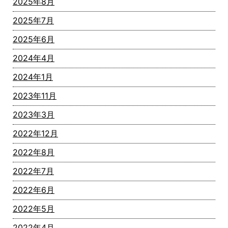
2025年8月
2025年7月
2025年6月
2024年4月
2024年1月
2023年11月
2023年3月
2022年12月
2022年8月
2022年7月
2022年6月
2022年5月
2022年4月