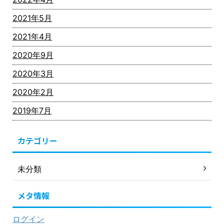
2021年5月
2021年4月
2020年9月
2020年3月
2020年2月
2019年7月
カテゴリー
未分類
メタ情報
ログイン