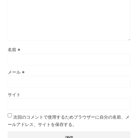
名前
※
メール
※
サイト
次回のコメントで使用するためブラウザーに自分の名前、メ
ールアドレス、サイトを保存する。