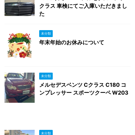
クラス 車検にてご入庫いただきまし
た
未分類
年末年始のお休みについて
未分類
メルセデスベンツ Cクラス C180 コ
ンプレッサー スポーツクーペ W203
未分類