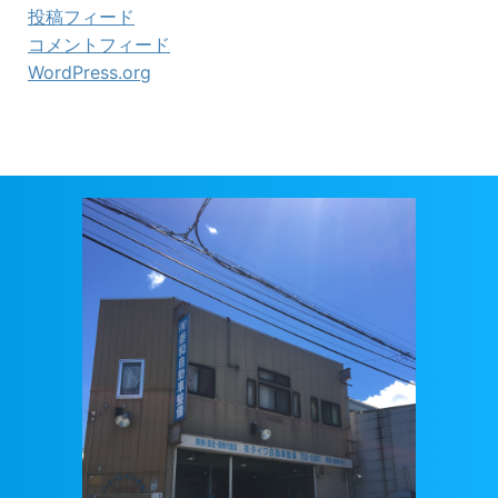
投稿フィード
コメントフィード
WordPress.org