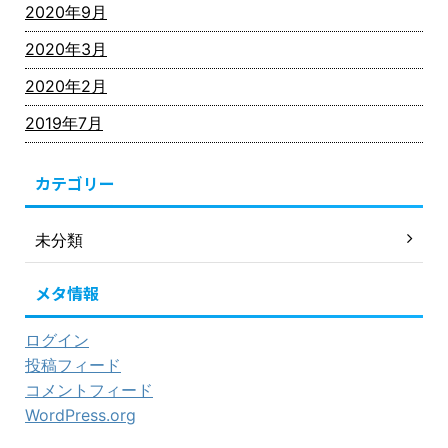
2020年9月
2020年3月
2020年2月
2019年7月
カテゴリー
未分類
メタ情報
ログイン
投稿フィード
コメントフィード
WordPress.org