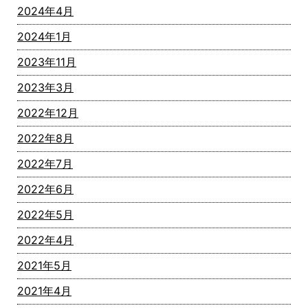
2024年4月
2024年1月
2023年11月
2023年3月
2022年12月
2022年8月
2022年7月
2022年6月
2022年5月
2022年4月
2021年5月
2021年4月