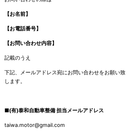
【お名前】
【お電話番号】
【お問い合わせ内容】
記載のうえ
下記、メールアドレス宛にお問い合わせをお願い致
します。
■(有)泰和自動車整備 担当メールアドレス
taiwa.motor@gmail.com