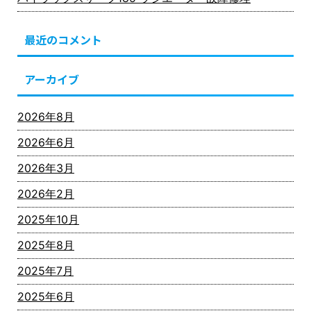
最近のコメント
アーカイブ
2026年8月
2026年6月
2026年3月
2026年2月
2025年10月
2025年8月
2025年7月
2025年6月