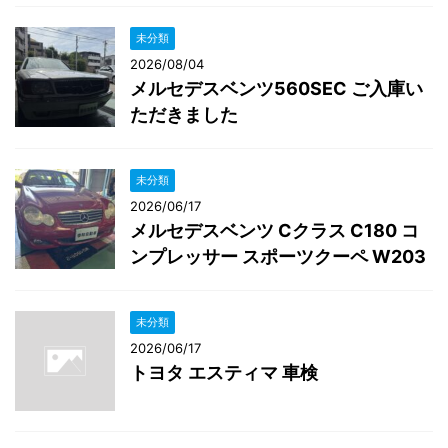
未分類
2026/08/04
メルセデスベンツ560SEC ご入庫い
ただきました
未分類
2026/06/17
メルセデスベンツ Cクラス C180 コ
ンプレッサー スポーツクーペ W203
未分類
2026/06/17
トヨタ エスティマ 車検