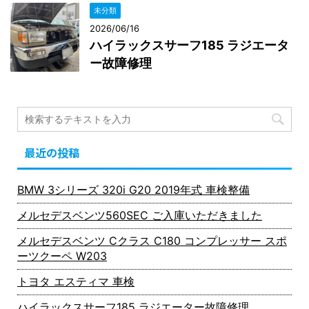
未分類
2026/06/16
ハイラックスサーフ185 ラジエータ
ー故障修理
最近の投稿
BMW 3シリーズ 320i G20 2019年式 車検整備
メルセデスベンツ560SEC ご入庫いただきました
メルセデスベンツ Cクラス C180 コンプレッサー スポ
ーツクーペ W203
トヨタ エスティマ 車検
ハイラックスサーフ185 ラジエーター故障修理