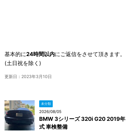
基本的に
24時間以内
にご返信をさせて頂きます。
(土日祝を除く)
更新日：
2023年3月10日
未分類
2026/08/05
BMW 3シリーズ 320i G20 2019年
式 車検整備