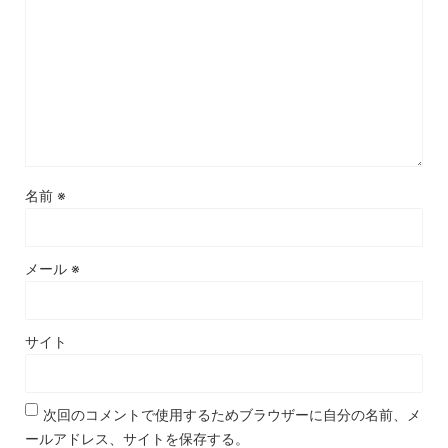
名前
※
メール
※
サイト
次回のコメントで使用するためブラウザーに自分の名前、メ
ールアドレス、サイトを保存する。