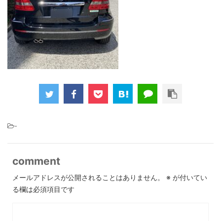
-
comment
メールアドレスが公開されることはありません。
※
が付いてい
る欄は必須項目です