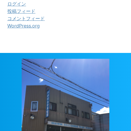
ログイン
投稿フィード
コメントフィード
WordPress.org