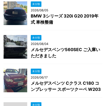
未分類
2026/08/05
BMW 3シリーズ 320i G20 2019年
式 車検整備
未分類
2026/08/04
メルセデスベンツ560SEC ご入庫い
ただきました
未分類
2026/06/17
メルセデスベンツ Cクラス C180 コ
ンプレッサー スポーツクーペ W203
未分類