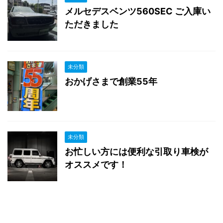
メルセデスベンツ560SEC ご入庫い
ただきました
未分類
おかげさまで創業55年
未分類
お忙しい方には便利な引取り車検が
オススメです！