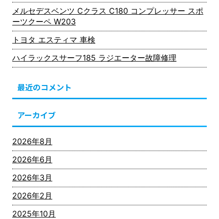
メルセデスベンツ Cクラス C180 コンプレッサー スポ
ーツクーペ W203
トヨタ エスティマ 車検
ハイラックスサーフ185 ラジエーター故障修理
最近のコメント
アーカイブ
2026年8月
2026年6月
2026年3月
2026年2月
2025年10月