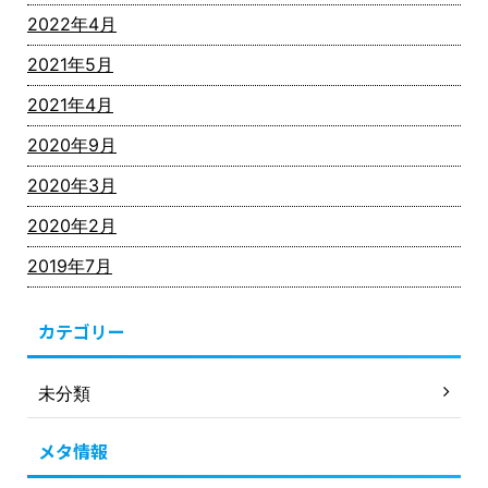
2022年4月
2021年5月
2021年4月
2020年9月
2020年3月
2020年2月
2019年7月
カテゴリー
未分類
メタ情報