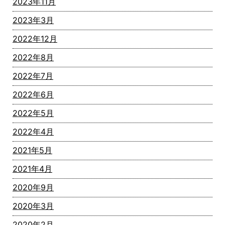
2023年11月
2023年3月
2022年12月
2022年8月
2022年7月
2022年6月
2022年5月
2022年4月
2021年5月
2021年4月
2020年9月
2020年3月
2020年2月