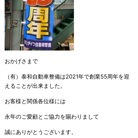
おかげさまで
（有）泰和自動車整備は2021年で創業55周年を迎
えることが出来ました。
お客様と関係各位様には
永年のご愛顧とご協力を賜わりまして
誠にありがとうございます。