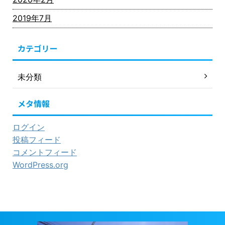
2019年7月
カテゴリー
未分類
メタ情報
ログイン
投稿フィード
コメントフィード
WordPress.org