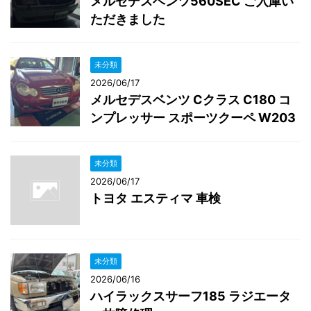
メルセデスベンツ560SEC ご入庫い
ただきました
未分類
2026/06/17
メルセデスベンツ Cクラス C180 コ
ンプレッサー スポーツクーペ W203
未分類
2026/06/17
トヨタ エスティマ 車検
未分類
2026/06/16
ハイラックスサーフ185 ラジエータ