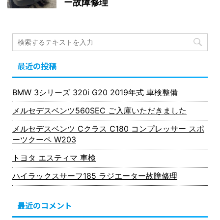
ー故障修理
最近の投稿
BMW 3シリーズ 320i G20 2019年式 車検整備
メルセデスベンツ560SEC ご入庫いただきました
メルセデスベンツ Cクラス C180 コンプレッサー スポ
ーツクーペ W203
トヨタ エスティマ 車検
ハイラックスサーフ185 ラジエーター故障修理
最近のコメント