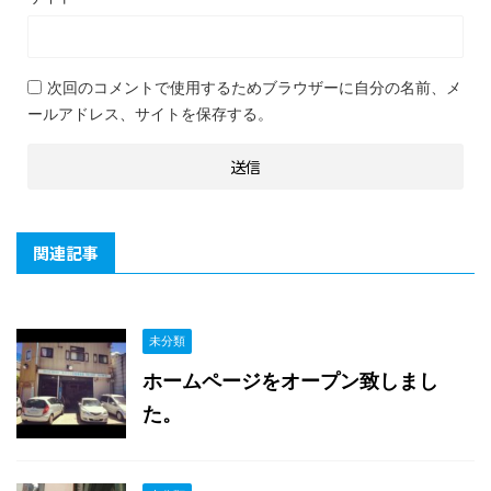
次回のコメントで使用するためブラウザーに自分の名前、メ
ールアドレス、サイトを保存する。
関連記事
未分類
ホームページをオープン致しまし
た。