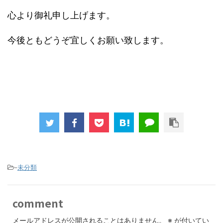
心より御礼申し上げます。
今後ともどうぞ宜しくお願い致します。
-
未分類
comment
メールアドレスが公開されることはありません。
※
が付いてい