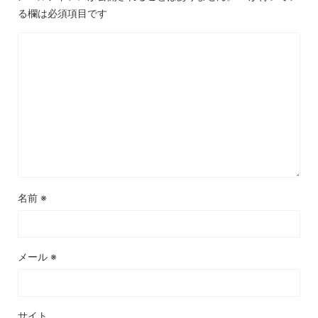
る欄は必須項目です
名前
※
メール
※
サイト