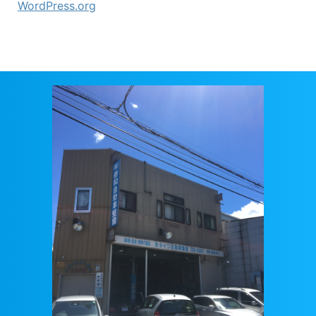
WordPress.org