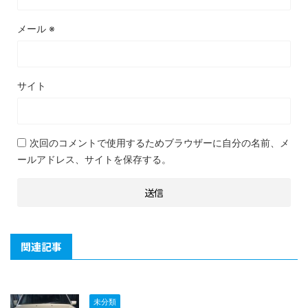
メール
※
サイト
次回のコメントで使用するためブラウザーに自分の名前、メ
ールアドレス、サイトを保存する。
関連記事
未分類