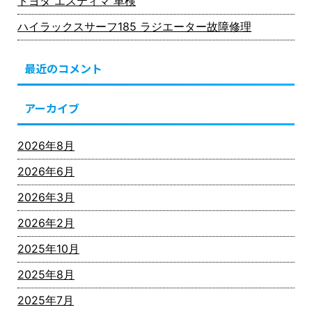
トヨタ エスティマ 車検
ハイラックスサーフ185 ラジエーター故障修理
最近のコメント
アーカイブ
2026年8月
2026年6月
2026年3月
2026年2月
2025年10月
2025年8月
2025年7月