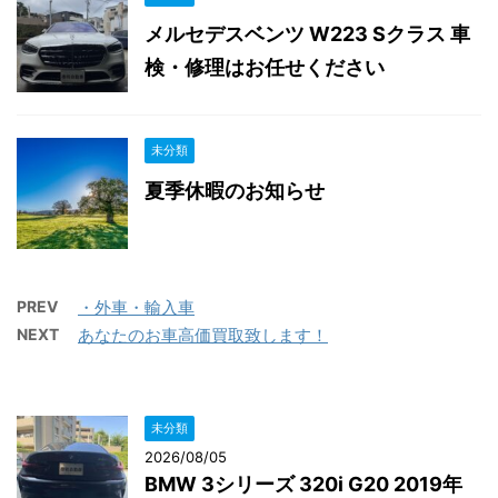
メルセデスベンツ W223 Sクラス 車
検・修理はお任せください
未分類
夏季休暇のお知らせ
PREV
・外車・輸入車
NEXT
あなたのお車高価買取致します！
未分類
2026/08/05
BMW 3シリーズ 320i G20 2019年