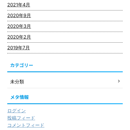
2021年4月
2020年9月
2020年3月
2020年2月
2019年7月
カテゴリー
未分類
メタ情報
ログイン
投稿フィード
コメントフィード