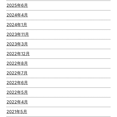
2025年6月
2024年4月
2024年1月
2023年11月
2023年3月
2022年12月
2022年8月
2022年7月
2022年6月
2022年5月
2022年4月
2021年5月