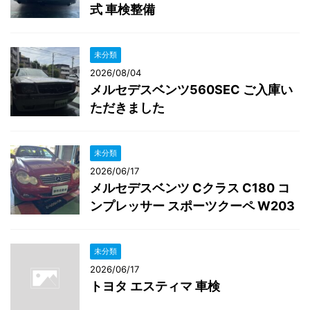
式 車検整備
未分類
2026/08/04
メルセデスベンツ560SEC ご入庫い
ただきました
未分類
2026/06/17
メルセデスベンツ Cクラス C180 コ
ンプレッサー スポーツクーペ W203
未分類
2026/06/17
トヨタ エスティマ 車検