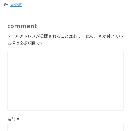
-
未分類
comment
メールアドレスが公開されることはありません。
※
が付いてい
る欄は必須項目です
名前
※