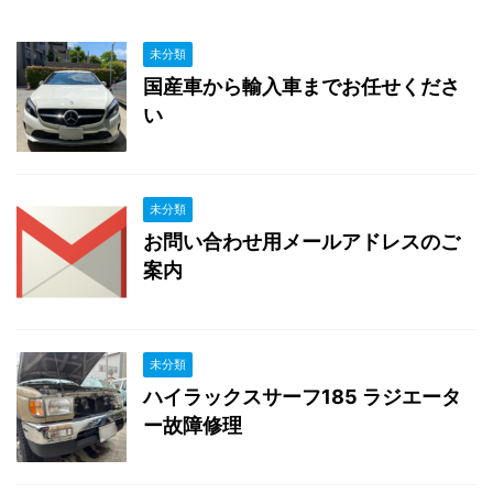
未分類
国産車から輸入車までお任せくださ
い
未分類
お問い合わせ用メールアドレスのご
案内
未分類
ハイラックスサーフ185 ラジエータ
ー故障修理