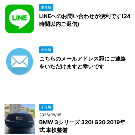
未分類
LINEへのお問い合わせが便利です(24
時間以内ご返信)
未分類
こちらのメールアドレス宛にご連絡
をいただけますと幸いです
未分類
2026/08/05
BMW 3シリーズ 320i G20 2019年
式 車検整備