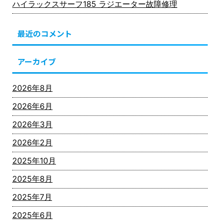
ハイラックスサーフ185 ラジエーター故障修理
最近のコメント
アーカイブ
2026年8月
2026年6月
2026年3月
2026年2月
2025年10月
2025年8月
2025年7月
2025年6月