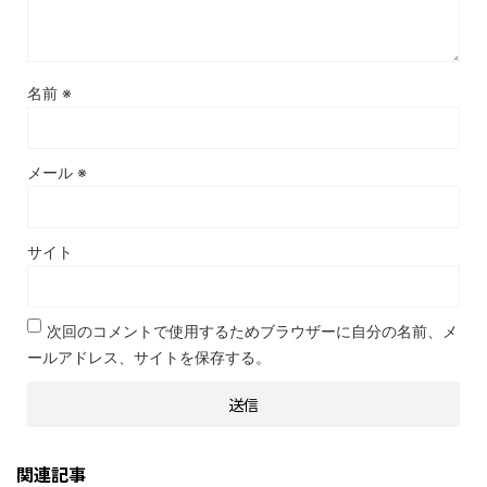
名前
※
メール
※
サイト
次回のコメントで使用するためブラウザーに自分の名前、メ
ールアドレス、サイトを保存する。
関連記事