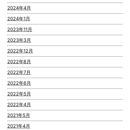
2024年4月
2024年1月
2023年11月
2023年3月
2022年12月
2022年8月
2022年7月
2022年6月
2022年5月
2022年4月
2021年5月
2021年4月