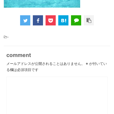
-
comment
メールアドレスが公開されることはありません。
※
が付いてい
る欄は必須項目です