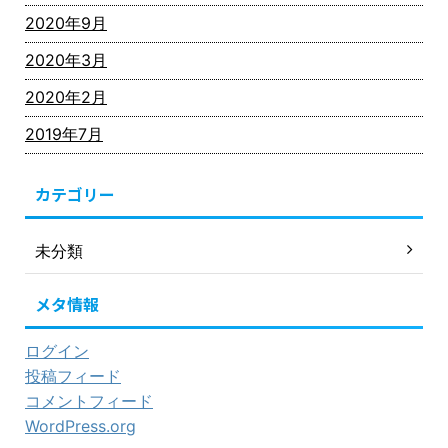
2020年9月
2020年3月
2020年2月
2019年7月
カテゴリー
未分類
メタ情報
ログイン
投稿フィード
コメントフィード
WordPress.org