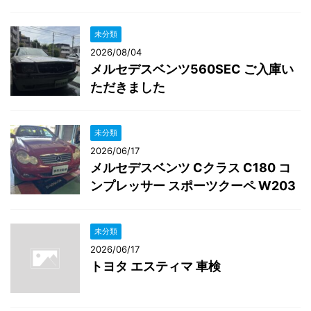
未分類
2026/08/04
メルセデスベンツ560SEC ご入庫い
ただきました
未分類
2026/06/17
メルセデスベンツ Cクラス C180 コ
ンプレッサー スポーツクーペ W203
未分類
2026/06/17
トヨタ エスティマ 車検