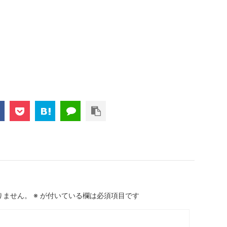
りません。
※
が付いている欄は必須項目です