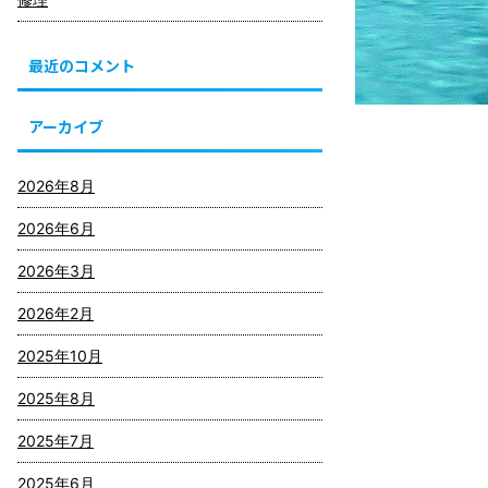
最近のコメント
アーカイブ
2026年8月
2026年6月
2026年3月
2026年2月
2025年10月
2025年8月
2025年7月
2025年6月