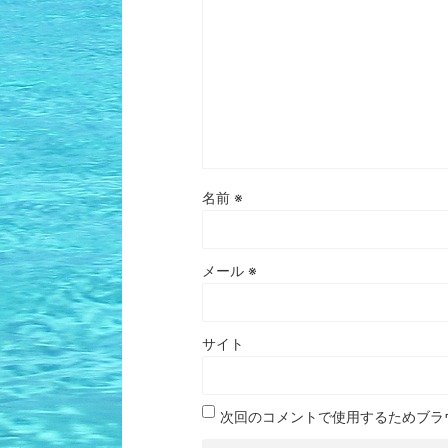
名前
※
メール
※
サイト
次回のコメントで使用するためブラ