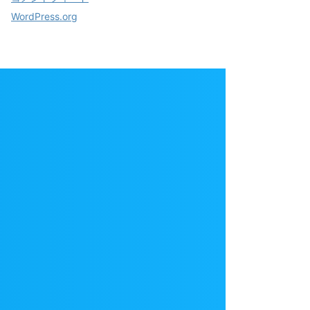
WordPress.org