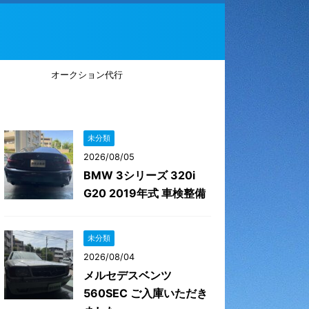
オークション代行
未分類
2026/08/05
BMW 3シリーズ 320i
G20 2019年式 車検整備
未分類
2026/08/04
メルセデスベンツ
560SEC ご入庫いただき