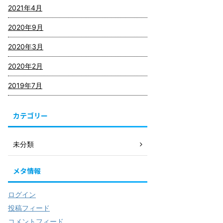
2021年4月
2020年9月
2020年3月
2020年2月
2019年7月
カテゴリー
未分類
メタ情報
ログイン
投稿フィード
コメントフィード