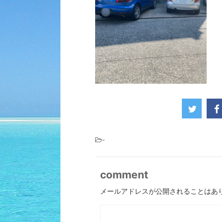
-
comment
メールアドレスが公開されることはあ