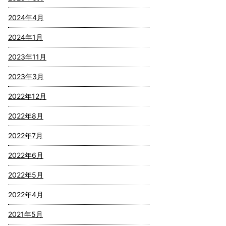
2024年4月
2024年1月
2023年11月
2023年3月
2022年12月
2022年8月
2022年7月
2022年6月
2022年5月
2022年4月
2021年5月