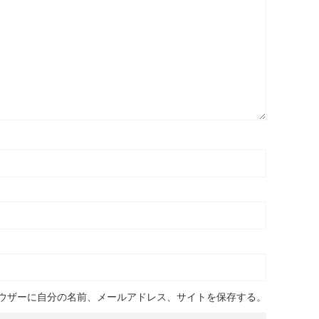
ウザーに自分の名前、メールアドレス、サイトを保存する。