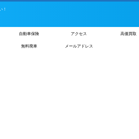
い！
自動車保険
アクセス
高価買取
無料廃車
メールアドレス