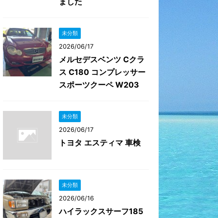
ました
未分類
2026/06/17
メルセデスベンツ Cクラ
ス C180 コンプレッサー
スポーツクーペ W203
未分類
2026/06/17
トヨタ エスティマ 車検
未分類
2026/06/16
ハイラックスサーフ185