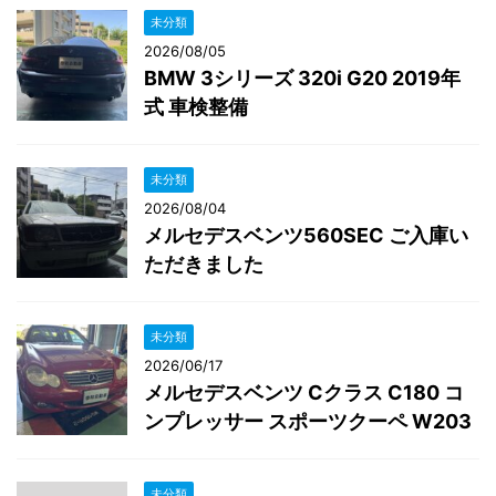
未分類
2026/08/05
BMW 3シリーズ 320i G20 2019年
式 車検整備
未分類
2026/08/04
メルセデスベンツ560SEC ご入庫い
ただきました
未分類
2026/06/17
メルセデスベンツ Cクラス C180 コ
ンプレッサー スポーツクーペ W203
未分類