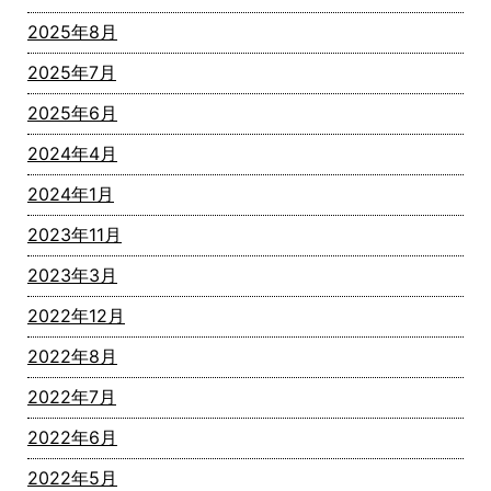
2025年8月
2025年7月
2025年6月
2024年4月
2024年1月
2023年11月
2023年3月
2022年12月
2022年8月
2022年7月
2022年6月
2022年5月