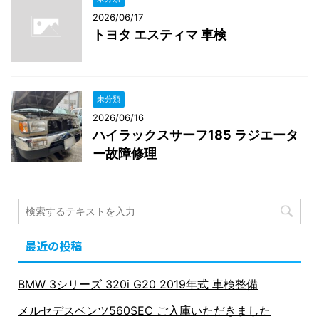
2026/06/17
トヨタ エスティマ 車検
未分類
2026/06/16
ハイラックスサーフ185 ラジエータ
ー故障修理
最近の投稿
BMW 3シリーズ 320i G20 2019年式 車検整備
メルセデスベンツ560SEC ご入庫いただきました