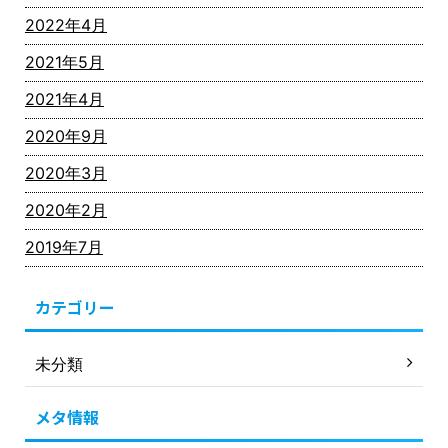
2022年4月
2021年5月
2021年4月
2020年9月
2020年3月
2020年2月
2019年7月
カテゴリー
未分類
メタ情報