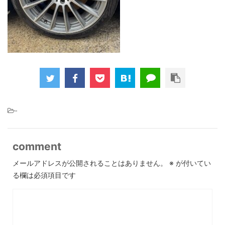
-
comment
メールアドレスが公開されることはありません。
※
が付いてい
る欄は必須項目です