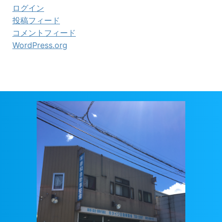
ログイン
投稿フィード
コメントフィード
WordPress.org