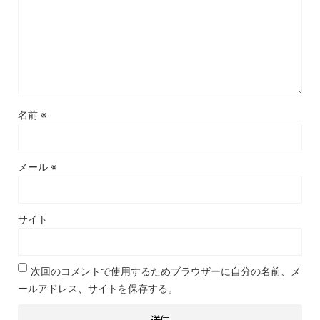
名前
※
メール
※
サイト
次回のコメントで使用するためブラウザーに自分の名前、メ
ールアドレス、サイトを保存する。