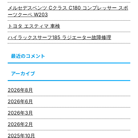
メルセデスベンツ Cクラス C180 コンプレッサー スポ
ーツクーペ W203
トヨタ エスティマ 車検
ハイラックスサーフ185 ラジエーター故障修理
最近のコメント
アーカイブ
2026年8月
2026年6月
2026年3月
2026年2月
2025年10月