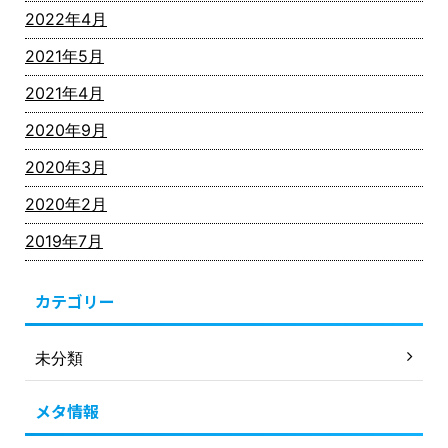
2022年4月
2021年5月
2021年4月
2020年9月
2020年3月
2020年2月
2019年7月
カテゴリー
未分類
メタ情報