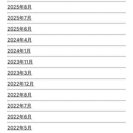
2025年8月
2025年7月
2025年6月
2024年4月
2024年1月
2023年11月
2023年3月
2022年12月
2022年8月
2022年7月
2022年6月
2022年5月