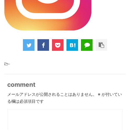
-
comment
メールアドレスが公開されることはありません。
※
が付いてい
る欄は必須項目です