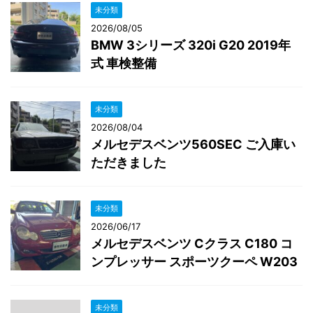
未分類
2026/08/05
BMW 3シリーズ 320i G20 2019年
式 車検整備
未分類
2026/08/04
メルセデスベンツ560SEC ご入庫い
ただきました
未分類
2026/06/17
メルセデスベンツ Cクラス C180 コ
ンプレッサー スポーツクーペ W203
未分類