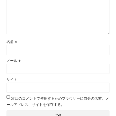
名前
※
メール
※
サイト
次回のコメントで使用するためブラウザーに自分の名前、メ
ールアドレス、サイトを保存する。