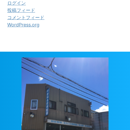
ログイン
投稿フィード
コメントフィード
WordPress.org