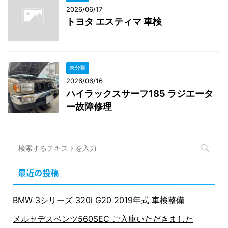
2026/06/17
トヨタ エスティマ 車検
未分類
2026/06/16
ハイラックスサーフ185 ラジエータ
ー故障修理
最近の投稿
BMW 3シリーズ 320i G20 2019年式 車検整備
メルセデスベンツ560SEC ご入庫いただきました