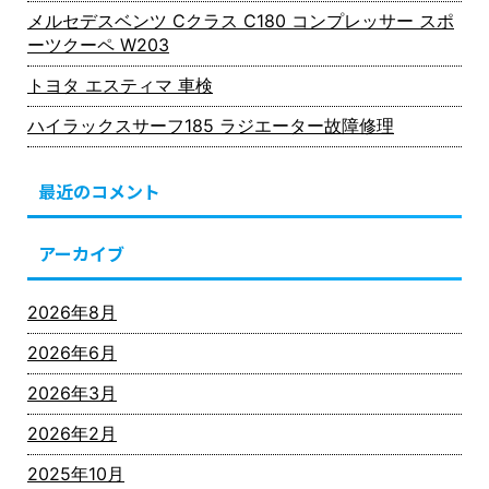
メルセデスベンツ Cクラス C180 コンプレッサー スポ
ーツクーペ W203
トヨタ エスティマ 車検
ハイラックスサーフ185 ラジエーター故障修理
最近のコメント
アーカイブ
2026年8月
2026年6月
2026年3月
2026年2月
2025年10月