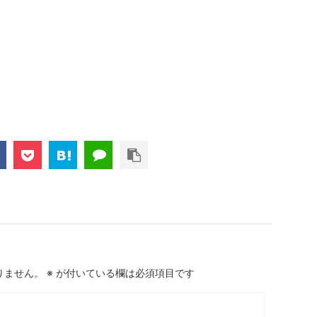
りません。
※
が付いている欄は必須項目です