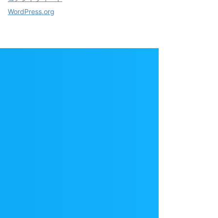
WordPress.org