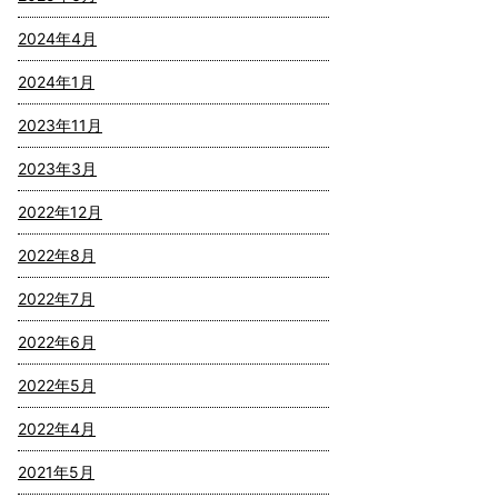
2024年4月
2024年1月
2023年11月
2023年3月
2022年12月
2022年8月
2022年7月
2022年6月
2022年5月
2022年4月
2021年5月