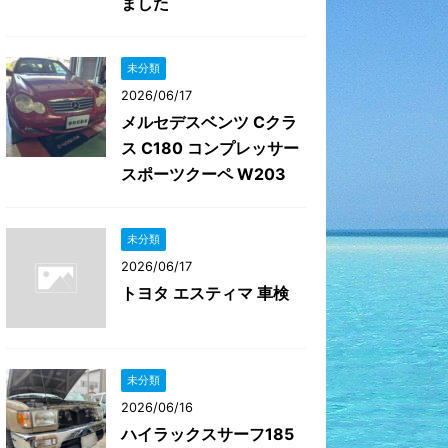
ました
未分類
2026/06/17
メルセデスベンツ Cクラ
ス C180 コンプレッサー
スポーツクーペ W203
未分類
2026/06/17
トヨタ エスティマ 車検
未分類
2026/06/16
ハイラックスサーフ185