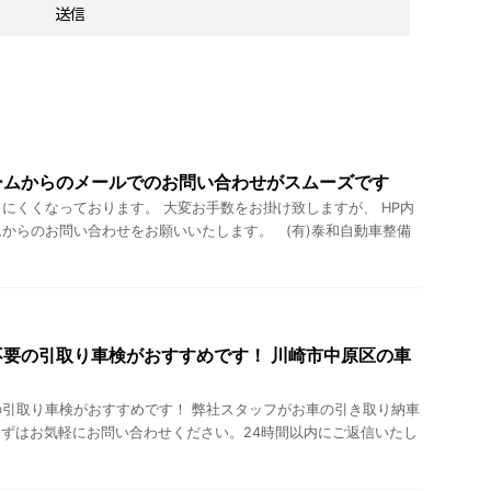
ームからのメールでのお問い合わせがスムーズです
にくくなっております。 大変お手数をお掛け致しますが、 HP内
からのお問い合わせをお願いいたします。 (有)泰和自動車整備
要の引取り車検がおすすめです！ 川崎市中原区の車
引取り車検がおすすめです！ 弊社スタッフがお車の引き取り納車
ずはお気軽にお問い合わせください。24時間以内にご返信いたし