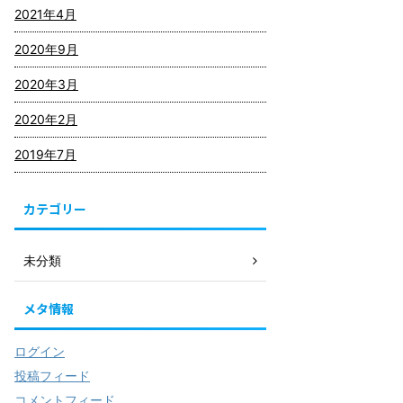
2021年4月
2020年9月
2020年3月
2020年2月
2019年7月
カテゴリー
未分類
メタ情報
ログイン
投稿フィード
コメントフィード