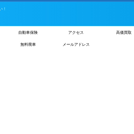
い！
自動車保険
アクセス
高価買取
無料廃車
メールアドレス