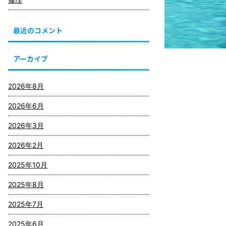
最近のコメント
アーカイブ
2026年8月
2026年6月
2026年3月
2026年2月
2025年10月
2025年8月
2025年7月
2025年6月