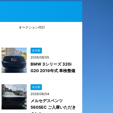
オークション代行
未分類
2026/08/05
BMW 3シリーズ 320i
G20 2019年式 車検整備
未分類
2026/08/04
メルセデスベンツ
560SEC ご入庫いただき