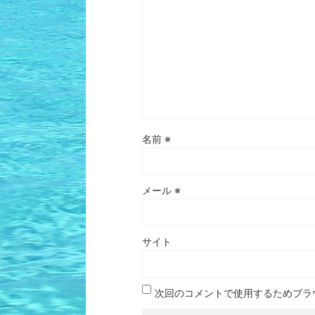
名前
※
メール
※
サイト
次回のコメントで使用するためブラ