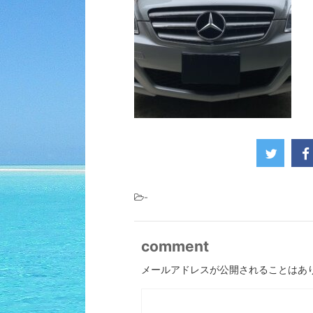
-
comment
メールアドレスが公開されることはあ