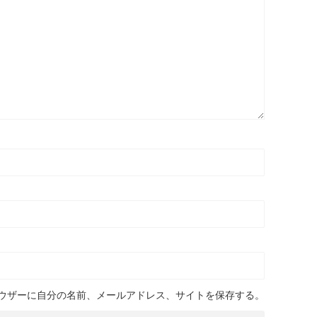
ウザーに自分の名前、メールアドレス、サイトを保存する。