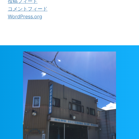
投稿フィード
コメントフィード
WordPress.org