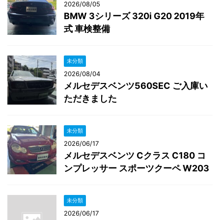
2026/08/05
BMW 3シリーズ 320i G20 2019年
式 車検整備
未分類
2026/08/04
メルセデスベンツ560SEC ご入庫い
ただきました
未分類
2026/06/17
メルセデスベンツ Cクラス C180 コ
ンプレッサー スポーツクーペ W203
未分類
2026/06/17