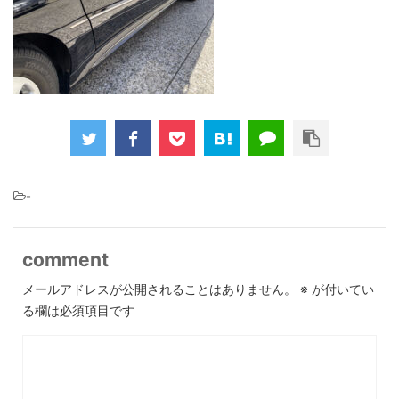
-
comment
メールアドレスが公開されることはありません。
※
が付いてい
る欄は必須項目です