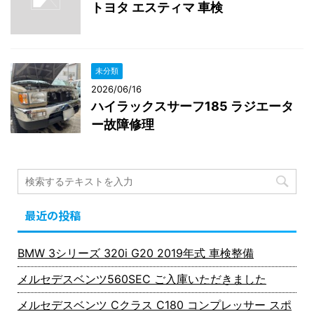
トヨタ エスティマ 車検
未分類
2026/06/16
ハイラックスサーフ185 ラジエータ
ー故障修理
最近の投稿
BMW 3シリーズ 320i G20 2019年式 車検整備
メルセデスベンツ560SEC ご入庫いただきました
メルセデスベンツ Cクラス C180 コンプレッサー スポ