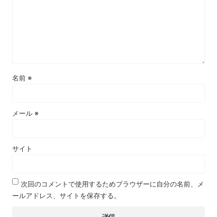
名前
※
メール
※
サイト
次回のコメントで使用するためブラウザーに自分の名前、メ
ールアドレス、サイトを保存する。