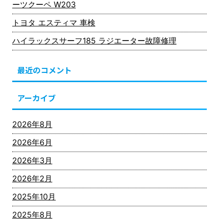
ーツクーペ W203
トヨタ エスティマ 車検
ハイラックスサーフ185 ラジエーター故障修理
最近のコメント
アーカイブ
2026年8月
2026年6月
2026年3月
2026年2月
2025年10月
2025年8月