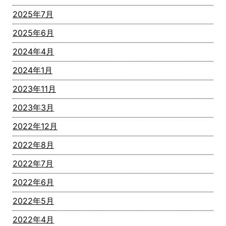
2025年7月
2025年6月
2024年4月
2024年1月
2023年11月
2023年3月
2022年12月
2022年8月
2022年7月
2022年6月
2022年5月
2022年4月