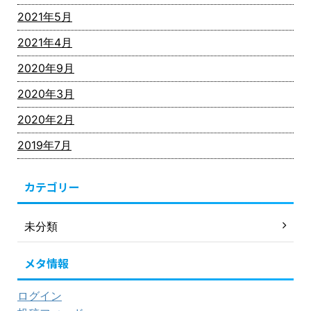
2021年5月
2021年4月
2020年9月
2020年3月
2020年2月
2019年7月
カテゴリー
未分類
メタ情報
ログイン