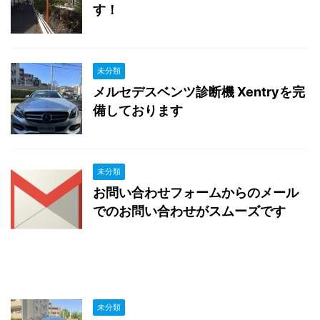
す！
未分類
メルセデスベンツ診断機 Xentryを完
備しております
未分類
お問い合わせフォームからのメール
でのお問い合わせがスムーズです
未分類