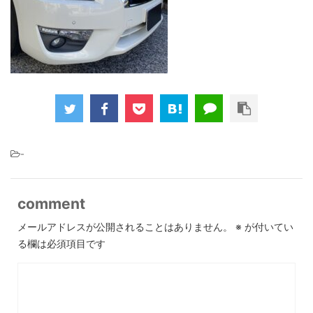
-
comment
メールアドレスが公開されることはありません。
※
が付いてい
る欄は必須項目です