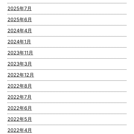
2025年7月
2025年6月
2024年4月
2024年1月
2023年11月
2023年3月
2022年12月
2022年8月
2022年7月
2022年6月
2022年5月
2022年4月