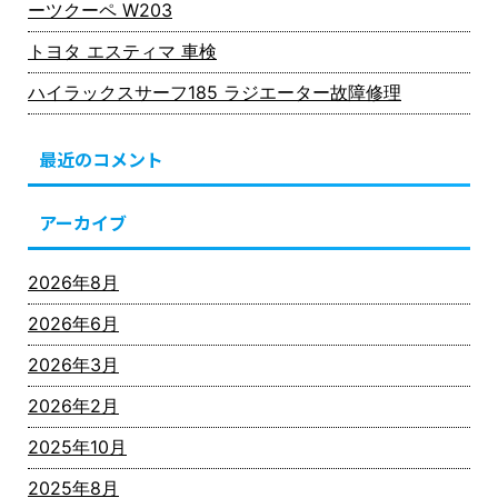
ーツクーペ W203
トヨタ エスティマ 車検
ハイラックスサーフ185 ラジエーター故障修理
最近のコメント
アーカイブ
2026年8月
2026年6月
2026年3月
2026年2月
2025年10月
2025年8月