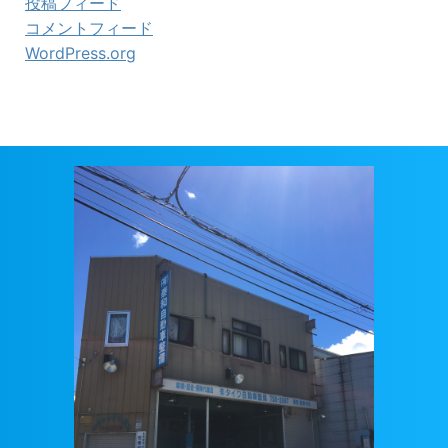
投稿フィード
コメントフィード
WordPress.org