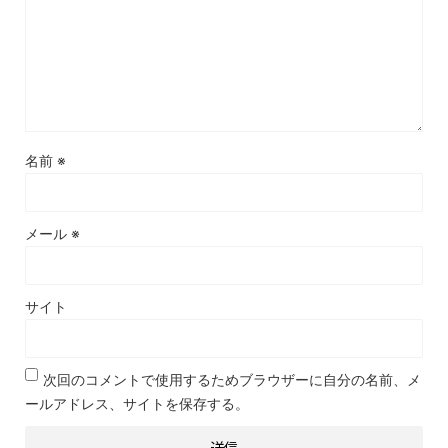
名前
※
メール
※
サイト
次回のコメントで使用するためブラウザーに自分の名前、メ
ールアドレス、サイトを保存する。