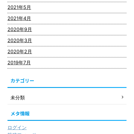
2021年5月
2021年4月
2020年9月
2020年3月
2020年2月
2019年7月
カテゴリー
未分類
メタ情報
ログイン