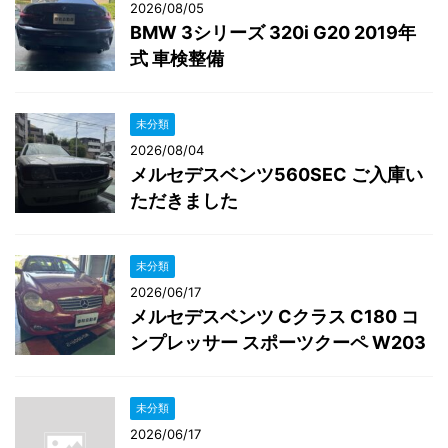
2026/08/05
BMW 3シリーズ 320i G20 2019年
式 車検整備
未分類
2026/08/04
メルセデスベンツ560SEC ご入庫い
ただきました
未分類
2026/06/17
メルセデスベンツ Cクラス C180 コ
ンプレッサー スポーツクーペ W203
未分類
2026/06/17