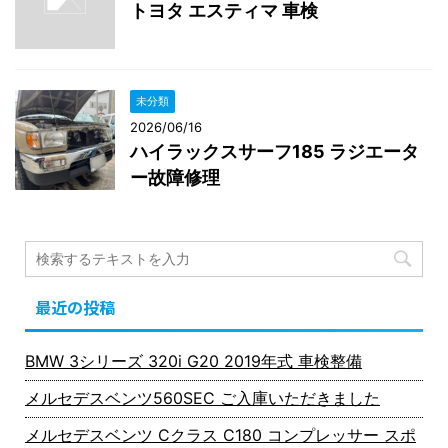
トヨタ エスティマ 車検
未分類
2026/06/16
ハイラックスサーフ185 ラジエータ
ー故障修理
最近の投稿
BMW 3シリーズ 320i G20 2019年式 車検整備
メルセデスベンツ560SEC ご入庫いただきました
メルセデスベンツ Cクラス C180 コンプレッサー スポ