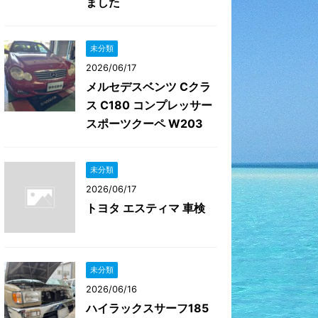
ました
未分類
2026/06/17
メルセデスベンツ Cクラ
ス C180 コンプレッサー
スポーツクーペ W203
未分類
2026/06/17
トヨタ エスティマ 車検
未分類
2026/06/16
ハイラックスサーフ185