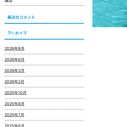
最近のコメント
アーカイブ
2026年8月
2026年6月
2026年3月
2026年2月
2025年10月
2025年8月
2025年7月
2025年6月