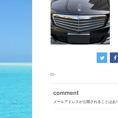
-
comment
メールアドレスが公開されることはあ