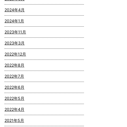
2024年4月
2024年1月
2023年11月
2023年3月
2022年12月
2022年8月
2022年7月
2022年6月
2022年5月
2022年4月
2021年5月