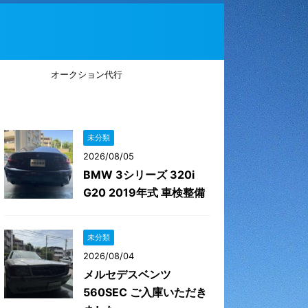
オークション代行
未分類
2026/08/05
BMW 3シリーズ 320i
G20 2019年式 車検整備
未分類
2026/08/04
メルセデスベンツ
560SEC ご入庫いただき