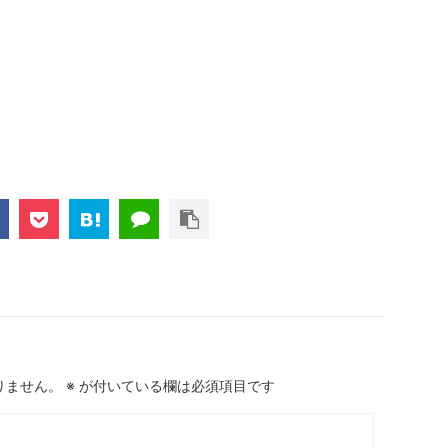
りません。
※
が付いている欄は必須項目です