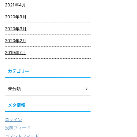
2021年4月
2020年9月
2020年3月
2020年2月
2019年7月
カテゴリー
未分類
メタ情報
ログイン
投稿フィード
コメントフィード