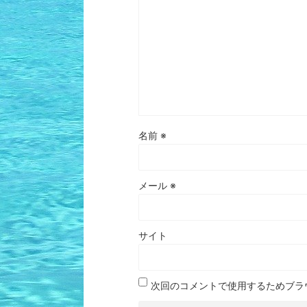
名前
※
メール
※
サイト
次回のコメントで使用するためブラ