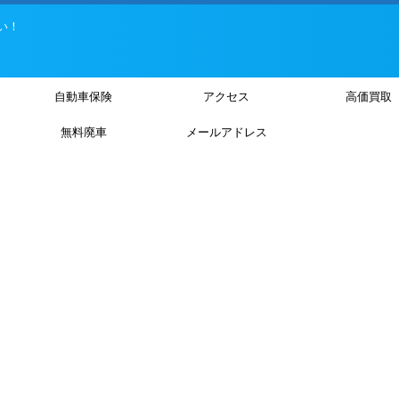
い！
自動車保険
アクセス
高価買取
無料廃車
メールアドレス