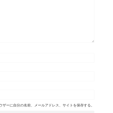
ウザーに自分の名前、メールアドレス、サイトを保存する。