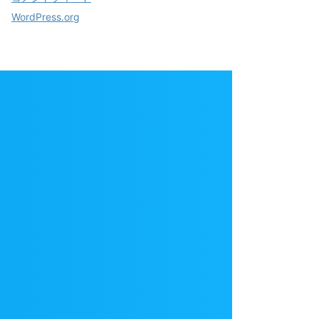
WordPress.org