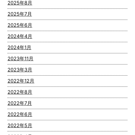
2025年8月
2025年7月
2025年6月
2024年4月
2024年1月
2023年11月
2023年3月
2022年12月
2022年8月
2022年7月
2022年6月
2022年5月