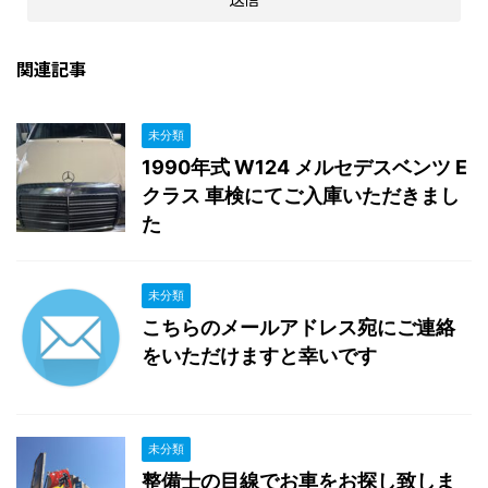
関連記事
未分類
1990年式 W124 メルセデスベンツ E
クラス 車検にてご入庫いただきまし
た
未分類
こちらのメールアドレス宛にご連絡
をいただけますと幸いです
未分類
整備士の目線でお車をお探し致しま