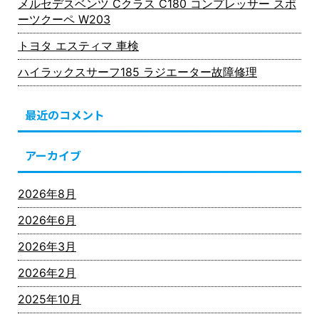
メルセデスベンツ Cクラス C180 コンプレッサー スポ
ーツクーペ W203
トヨタ エスティマ 車検
ハイラックスサーフ185 ラジエーター故障修理
最近のコメント
アーカイブ
2026年8月
2026年6月
2026年3月
2026年2月
2025年10月