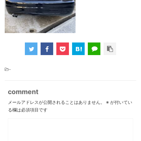
-
comment
メールアドレスが公開されることはありません。
※
が付いてい
る欄は必須項目です