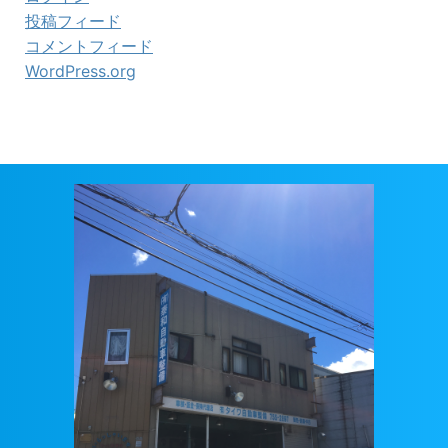
投稿フィード
コメントフィード
WordPress.org