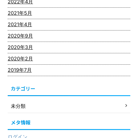
2022年4月
2021年5月
2021年4月
2020年9月
2020年3月
2020年2月
2019年7月
カテゴリー
未分類
メタ情報
ログイン