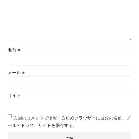
名前
※
メール
※
サイト
次回のコメントで使用するためブラウザーに自分の名前、メ
ールアドレス、サイトを保存する。