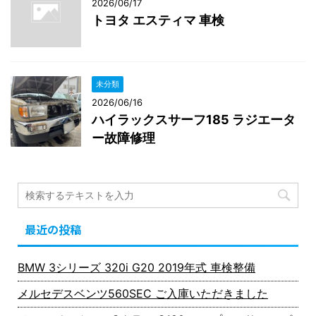
2026/06/17
トヨタ エスティマ 車検
未分類
2026/06/16
ハイラックスサーフ185 ラジエータ
ー故障修理
最近の投稿
BMW 3シリーズ 320i G20 2019年式 車検整備
メルセデスベンツ560SEC ご入庫いただきました