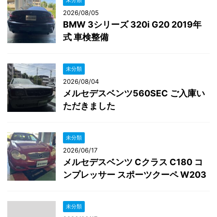
未分類
2026/08/05
BMW 3シリーズ 320i G20 2019年
式 車検整備
未分類
2026/08/04
メルセデスベンツ560SEC ご入庫い
ただきました
未分類
2026/06/17
メルセデスベンツ Cクラス C180 コ
ンプレッサー スポーツクーペ W203
未分類