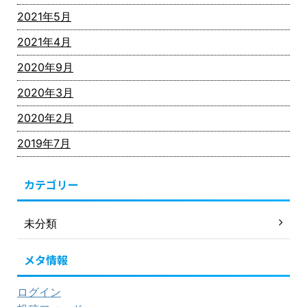
2021年5月
2021年4月
2020年9月
2020年3月
2020年2月
2019年7月
カテゴリー
未分類
メタ情報
ログイン