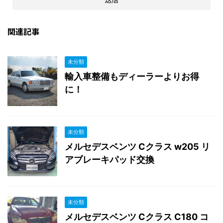
関連記事
未分類
輸入車整備もディーラーよりお得
に！
未分類
メルセデスベンツ Cクラス w205 リ
アブレーキパッド交換
未分類
メルセデスベンツ Cクラス C180 コ