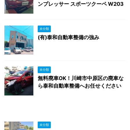
ンプレッサー スポーツクーペ W203
未分類
(有)泰和自動車整備の強み
未分類
無料廃車OK！川崎市中原区の廃車な
ら泰和自動車整備へお任せください
未分類