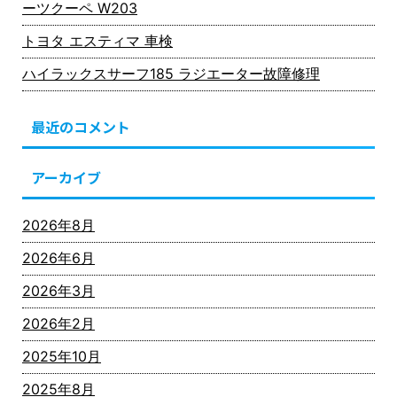
ーツクーペ W203
トヨタ エスティマ 車検
ハイラックスサーフ185 ラジエーター故障修理
最近のコメント
アーカイブ
2026年8月
2026年6月
2026年3月
2026年2月
2025年10月
2025年8月