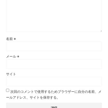
名前
※
メール
※
サイト
次回のコメントで使用するためブラウザーに自分の名前、メ
ールアドレス、サイトを保存する。