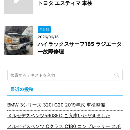
トヨタ エスティマ 車検
未分類
2026/06/16
ハイラックスサーフ185 ラジエータ
ー故障修理
最近の投稿
BMW 3シリーズ 320i G20 2019年式 車検整備
メルセデスベンツ560SEC ご入庫いただきました
メルセデスベンツ Cクラス C180 コンプレッサー スポ