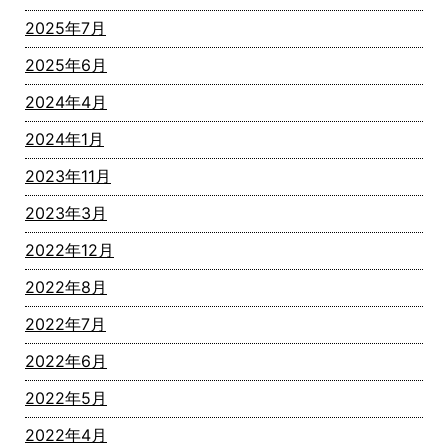
2025年7月
2025年6月
2024年4月
2024年1月
2023年11月
2023年3月
2022年12月
2022年8月
2022年7月
2022年6月
2022年5月
2022年4月