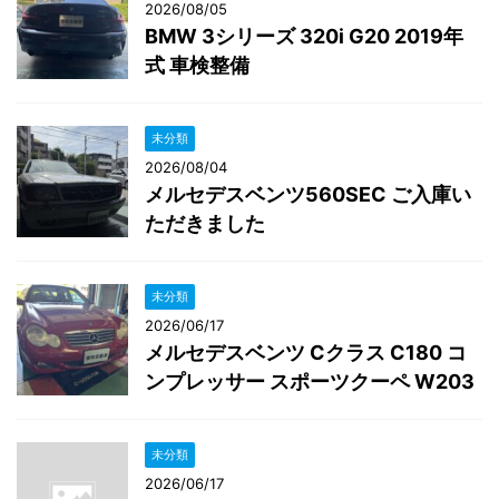
2026/08/05
BMW 3シリーズ 320i G20 2019年
式 車検整備
未分類
2026/08/04
メルセデスベンツ560SEC ご入庫い
ただきました
未分類
2026/06/17
メルセデスベンツ Cクラス C180 コ
ンプレッサー スポーツクーペ W203
未分類
2026/06/17