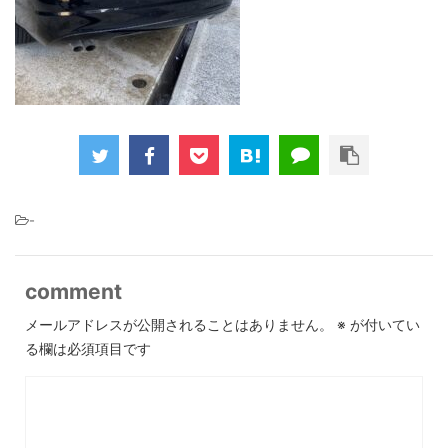
-
comment
メールアドレスが公開されることはありません。
※
が付いてい
る欄は必須項目です