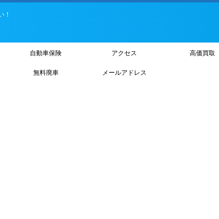
い！
自動車保険
アクセス
高価買取
無料廃車
メールアドレス