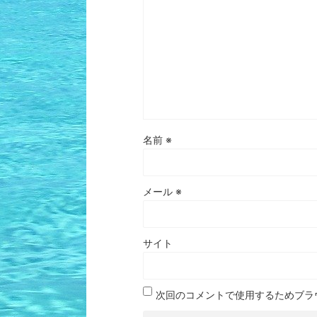
名前
※
メール
※
サイト
次回のコメントで使用するためブラ