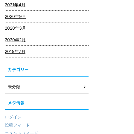
2021年4月
2020年9月
2020年3月
2020年2月
2019年7月
カテゴリー
未分類
メタ情報
ログイン
投稿フィード
コメントフィード