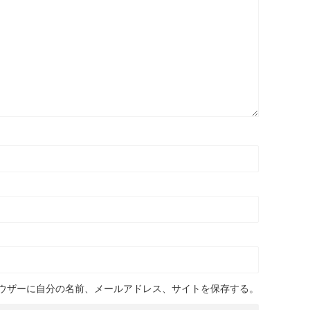
ウザーに自分の名前、メールアドレス、サイトを保存する。