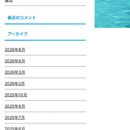
最近のコメント
アーカイブ
2026年8月
2026年6月
2026年3月
2026年2月
2025年10月
2025年8月
2025年7月
2025年6月