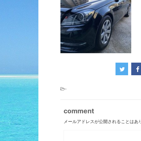
-
comment
メールアドレスが公開されることはあ