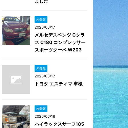
ました
未分類
2026/06/17
メルセデスベンツ Cクラ
ス C180 コンプレッサー
スポーツクーペ W203
未分類
2026/06/17
トヨタ エスティマ 車検
未分類
2026/06/16
ハイラックスサーフ185