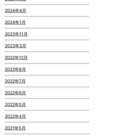
2024年4月
2024年1月
2023年11月
2023年3月
2022年12月
2022年8月
2022年7月
2022年6月
2022年5月
2022年4月
2021年5月