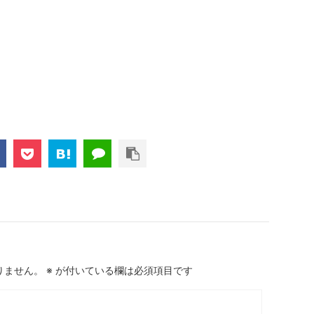
りません。
※
が付いている欄は必須項目です