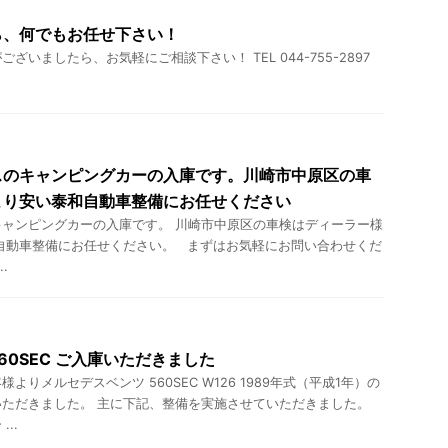
ら、何でもお任せ下さい！
ざいましたら、お気軽にご相談下さい！ TEL 044-755-2897
スのキャンピングカーの入庫です。川崎市中原区の車
より安い泰和自動車整備にお任せください
ャンピングカーの入庫です。 川崎市中原区の車検はディーラー様
自動車整備にお任せください。 まずはお気軽にお問い合わせくだ
.
60SEC ご入庫いただきました
よりメルセデスベンツ 560SEC W126 1989年式（平成1年）の
ただきました。 主に下記、整備を実施させていただきました。
..