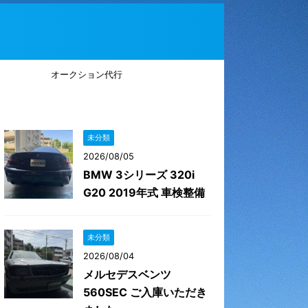
オークション代行
未分類
2026/08/05
BMW 3シリーズ 320i
G20 2019年式 車検整備
未分類
2026/08/04
メルセデスベンツ
560SEC ご入庫いただき