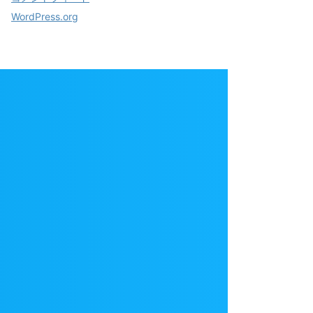
WordPress.org