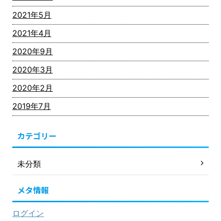
2021年5月
2021年4月
2020年9月
2020年3月
2020年2月
2019年7月
カテゴリー
未分類
メタ情報
ログイン