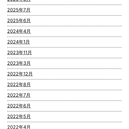
2025年7月
2025年6月
2024年4月
2024年1月
2023年11月
2023年3月
2022年12月
2022年8月
2022年7月
2022年6月
2022年5月
2022年4月