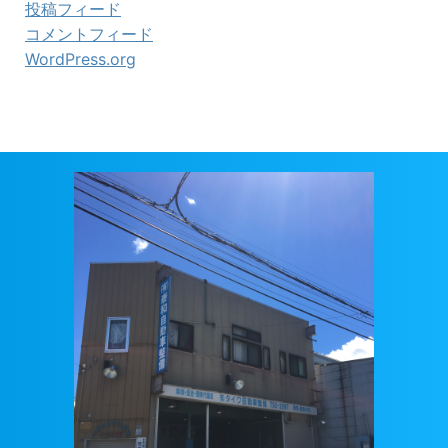
投稿フィード
コメントフィード
WordPress.org