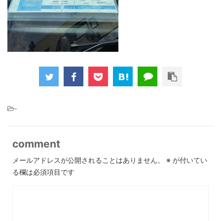
-
comment
メールアドレスが公開されることはありません。
※
が付いてい
る欄は必須項目です