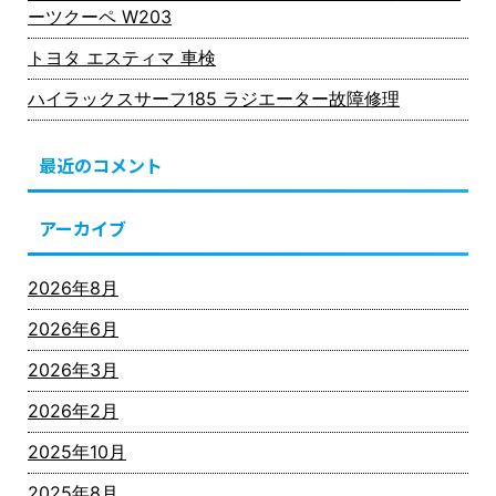
ーツクーペ W203
トヨタ エスティマ 車検
ハイラックスサーフ185 ラジエーター故障修理
最近のコメント
アーカイブ
2026年8月
2026年6月
2026年3月
2026年2月
2025年10月
2025年8月