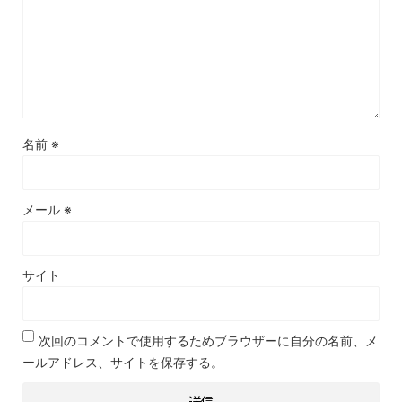
名前
※
メール
※
サイト
次回のコメントで使用するためブラウザーに自分の名前、メ
ールアドレス、サイトを保存する。