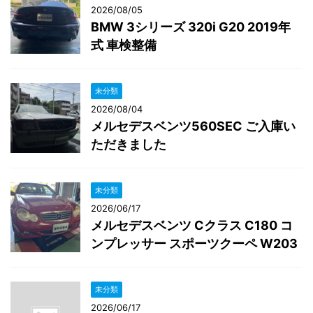
2026/08/05
BMW 3シリーズ 320i G20 2019年
式 車検整備
未分類
2026/08/04
メルセデスベンツ560SEC ご入庫い
ただきました
未分類
2026/06/17
メルセデスベンツ Cクラス C180 コ
ンプレッサー スポーツクーペ W203
未分類
2026/06/17