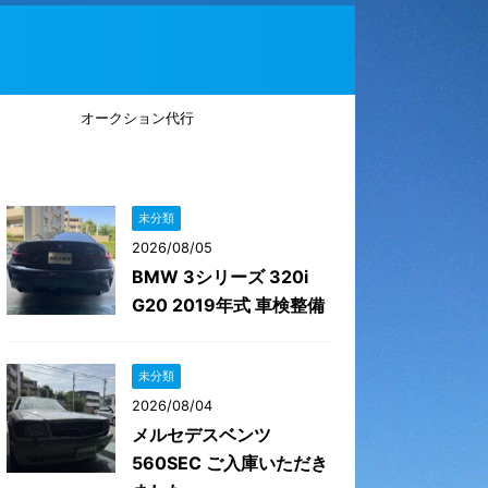
オークション代行
未分類
2026/08/05
BMW 3シリーズ 320i
G20 2019年式 車検整備
未分類
2026/08/04
メルセデスベンツ
560SEC ご入庫いただき