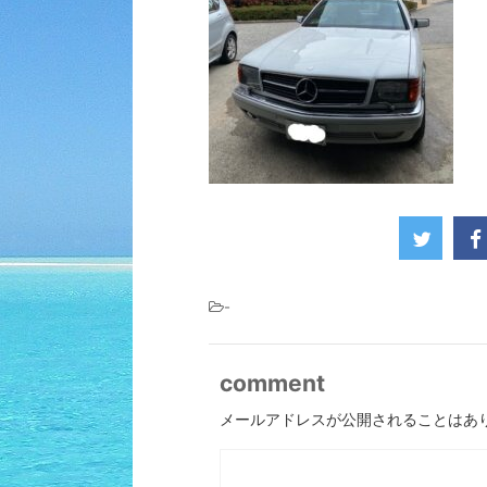
-
comment
メールアドレスが公開されることはあ