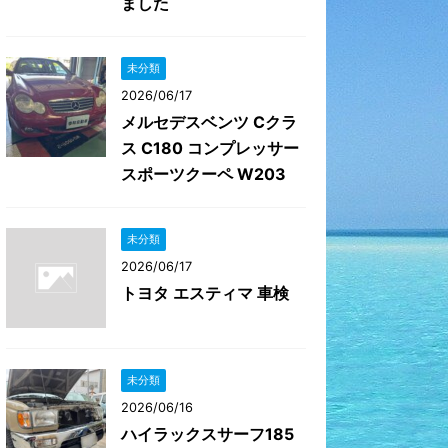
ました
未分類
2026/06/17
メルセデスベンツ Cクラ
ス C180 コンプレッサー
スポーツクーペ W203
未分類
2026/06/17
トヨタ エスティマ 車検
未分類
2026/06/16
ハイラックスサーフ185