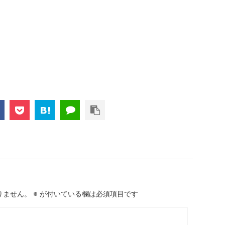
りません。
※
が付いている欄は必須項目です