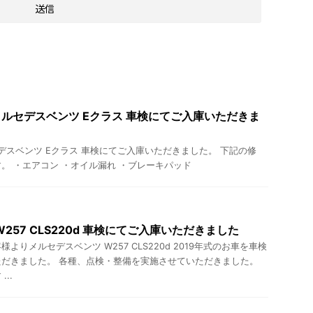
4 メルセデスベンツ Eクラス 車検にてご入庫いただきま
メルセデスベンツ Eクラス 車検にてご入庫いただきました。 下記の修
。 ・エアコン ・オイル漏れ ・ブレーキパッド
257 CLS220d 車検にてご入庫いただきました
よりメルセデスベンツ W257 CLS220d 2019年式のお車を車検
だきました。 各種、点検・整備を実施させていただきました。
..