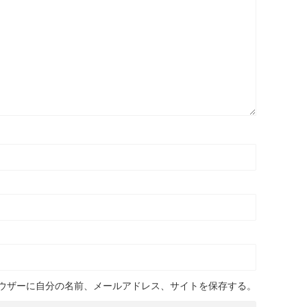
ウザーに自分の名前、メールアドレス、サイトを保存する。