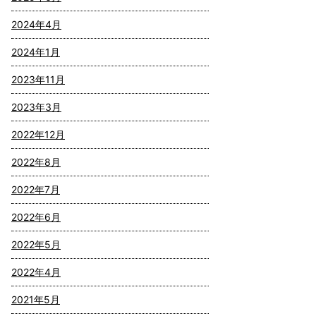
2024年4月
2024年1月
2023年11月
2023年3月
2022年12月
2022年8月
2022年7月
2022年6月
2022年5月
2022年4月
2021年5月