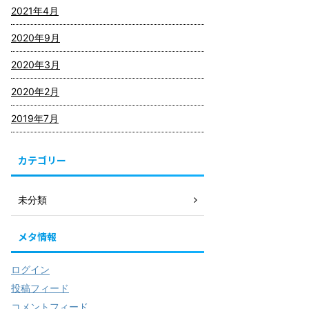
2021年4月
2020年9月
2020年3月
2020年2月
2019年7月
カテゴリー
未分類
メタ情報
ログイン
投稿フィード
コメントフィード