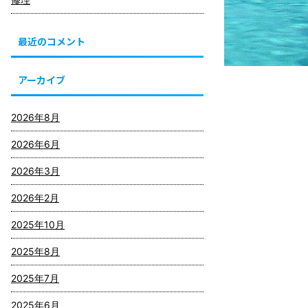
最近のコメント
アーカイブ
2026年8月
2026年6月
2026年3月
2026年2月
2025年10月
2025年8月
2025年7月
2025年6月