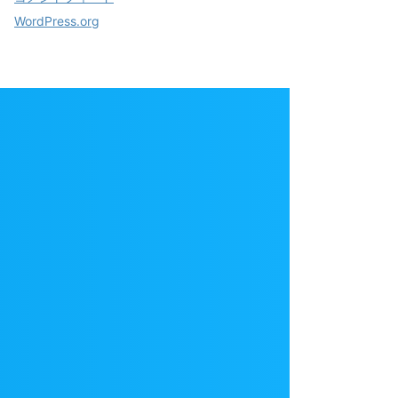
WordPress.org