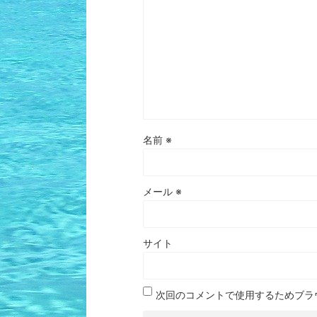
名前
※
メール
※
サイト
次回のコメントで使用するためブラ