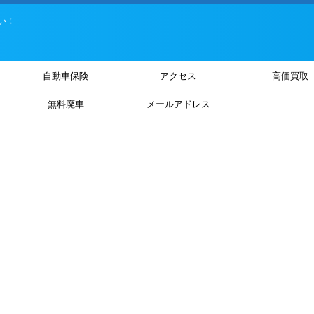
い！
自動車保険
アクセス
高価買取
無料廃車
メールアドレス