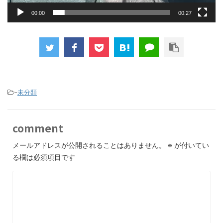
00:00
00:27
-
未分類
comment
メールアドレスが公開されることはありません。
※
が付いてい
る欄は必須項目です