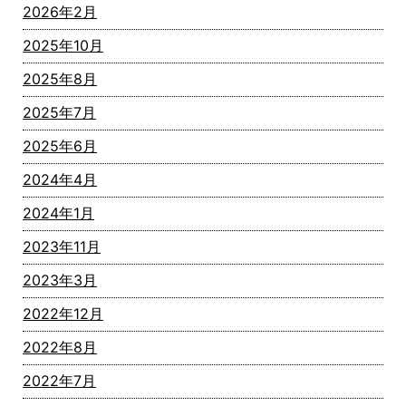
2026年2月
2025年10月
2025年8月
2025年7月
2025年6月
2024年4月
2024年1月
2023年11月
2023年3月
2022年12月
2022年8月
2022年7月