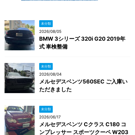
未分類
2026/08/05
BMW 3シリーズ 320i G20 2019年
式 車検整備
未分類
2026/08/04
メルセデスベンツ560SEC ご入庫い
ただきました
未分類
2026/06/17
メルセデスベンツ Cクラス C180 コ
ンプレッサー スポーツクーペ W203