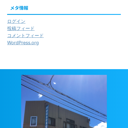
メタ情報
ログイン
投稿フィード
コメントフィード
WordPress.org