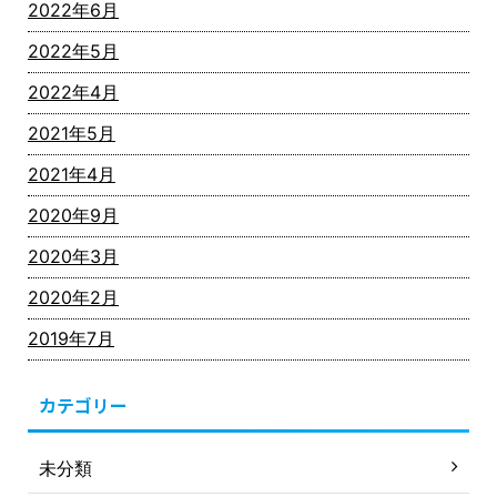
2022年6月
2022年5月
2022年4月
2021年5月
2021年4月
2020年9月
2020年3月
2020年2月
2019年7月
カテゴリー
未分類