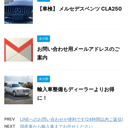
【車検】 メルセデスベンツ CLA250
未分類
お問い合わせ用メールアドレスのご
案内
未分類
輸入車整備もディーラーよりお得
に！
PREV
LINEへのお問い合わせが便利です(24時間以内ご返信)
NEXT
国産車から輸入車までお任せください