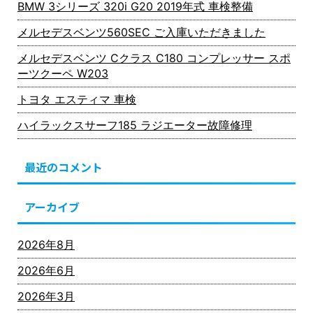
BMW 3シリーズ 320i G20 2019年式 車検整備
メルセデスベンツ560SEC ご入庫いただきました
メルセデスベンツ Cクラス C180 コンプレッサー スポ
ーツクーペ W203
トヨタ エスティマ 車検
ハイラックスサーフ185 ラジエーター故障修理
最近のコメント
アーカイブ
2026年8月
2026年6月
2026年3月