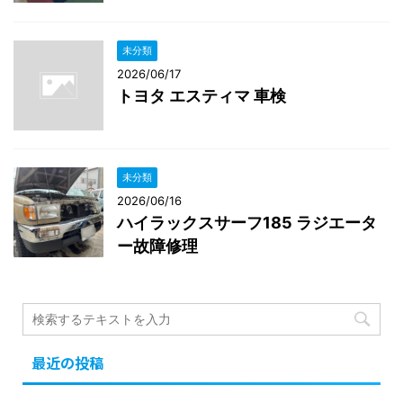
未分類
2026/06/17
トヨタ エスティマ 車検
未分類
2026/06/16
ハイラックスサーフ185 ラジエータ
ー故障修理
最近の投稿