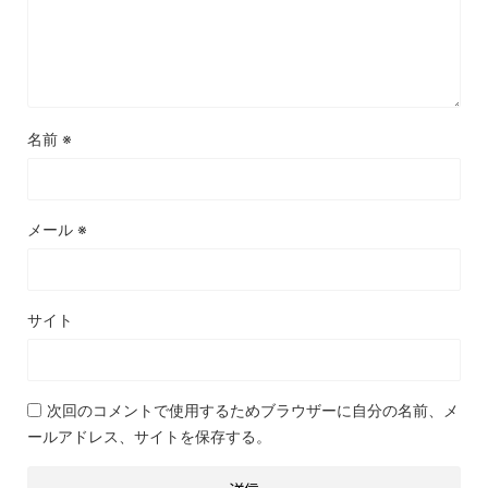
名前
※
メール
※
サイト
次回のコメントで使用するためブラウザーに自分の名前、メ
ールアドレス、サイトを保存する。