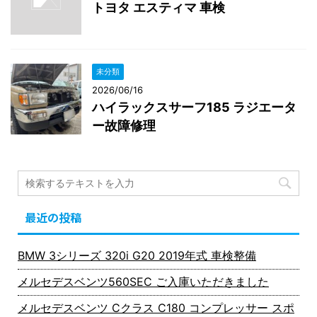
トヨタ エスティマ 車検
未分類
2026/06/16
ハイラックスサーフ185 ラジエータ
ー故障修理
最近の投稿
BMW 3シリーズ 320i G20 2019年式 車検整備
メルセデスベンツ560SEC ご入庫いただきました
メルセデスベンツ Cクラス C180 コンプレッサー スポ