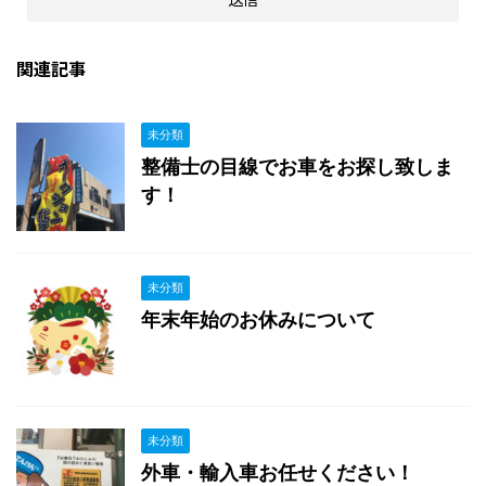
関連記事
未分類
整備士の目線でお車をお探し致しま
す！
未分類
年末年始のお休みについて
未分類
外車・輸入車お任せください！