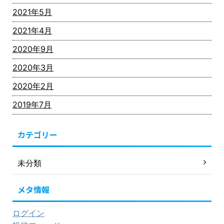
2021年5月
2021年4月
2020年9月
2020年3月
2020年2月
2019年7月
カテゴリー
未分類
メタ情報
ログイン