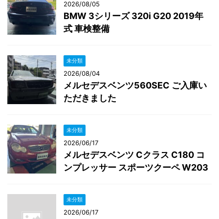
2026/08/05
BMW 3シリーズ 320i G20 2019年
式 車検整備
未分類
2026/08/04
メルセデスベンツ560SEC ご入庫い
ただきました
未分類
2026/06/17
メルセデスベンツ Cクラス C180 コ
ンプレッサー スポーツクーペ W203
未分類
2026/06/17