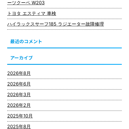
ーツクーペ W203
トヨタ エスティマ 車検
ハイラックスサーフ185 ラジエーター故障修理
最近のコメント
アーカイブ
2026年8月
2026年6月
2026年3月
2026年2月
2025年10月
2025年8月