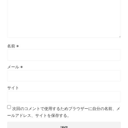
名前
※
メール
※
サイト
次回のコメントで使用するためブラウザーに自分の名前、メ
ールアドレス、サイトを保存する。