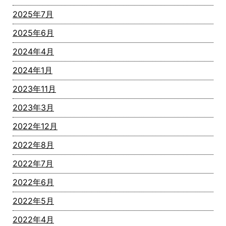
2025年7月
2025年6月
2024年4月
2024年1月
2023年11月
2023年3月
2022年12月
2022年8月
2022年7月
2022年6月
2022年5月
2022年4月