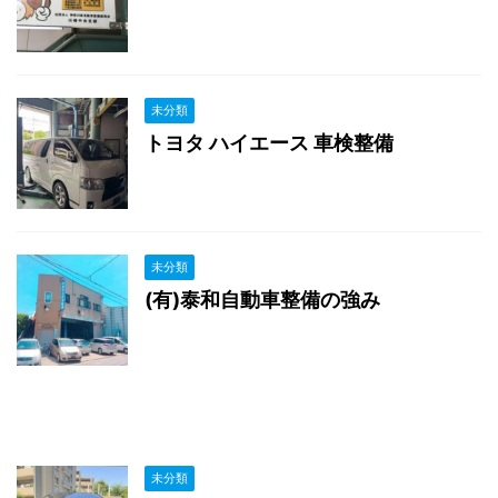
未分類
トヨタ ハイエース 車検整備
未分類
(有)泰和自動車整備の強み
未分類