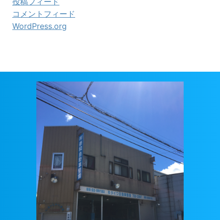
投稿フィード
コメントフィード
WordPress.org