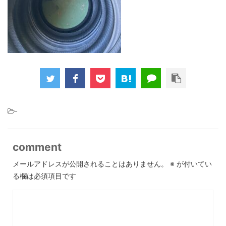
-
comment
メールアドレスが公開されることはありません。
※
が付いてい
る欄は必須項目です