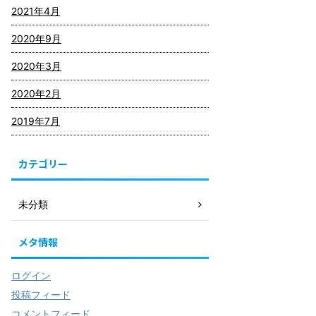
2021年4月
2020年9月
2020年3月
2020年2月
2019年7月
カテゴリー
未分類
メタ情報
ログイン
投稿フィード
コメントフィード