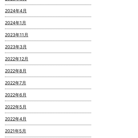
2024年4月
2024年1月
2023年11月
2023年3月
2022年12月
2022年8月
2022年7月
2022年6月
2022年5月
2022年4月
2021年5月