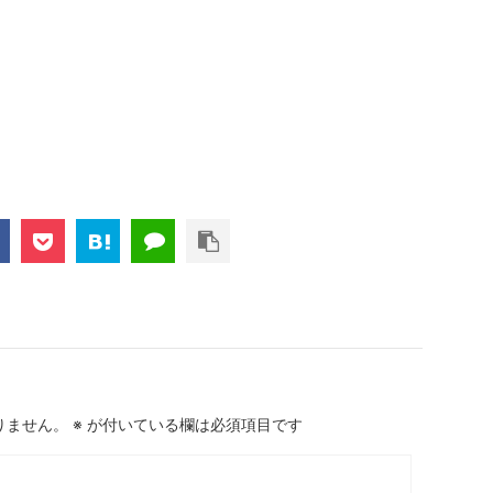
りません。
※
が付いている欄は必須項目です