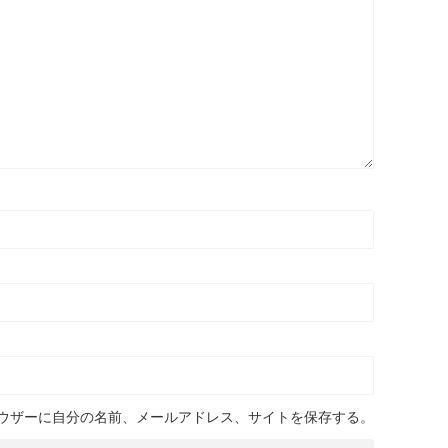
ウザーに自分の名前、メールアドレス、サイトを保存する。