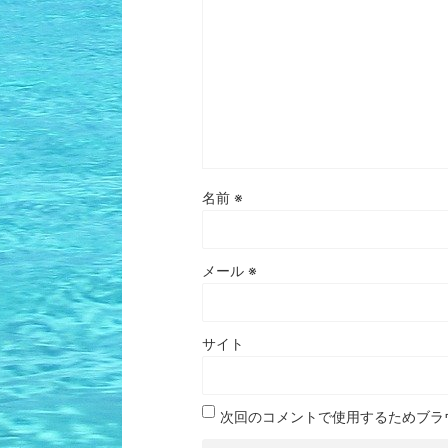
名前
※
メール
※
サイト
次回のコメントで使用するためブラ