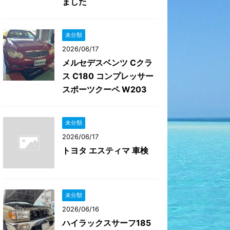
ました
未分類
2026/06/17
メルセデスベンツ Cクラ
ス C180 コンプレッサー
スポーツクーペ W203
未分類
2026/06/17
トヨタ エスティマ 車検
未分類
2026/06/16
ハイラックスサーフ185