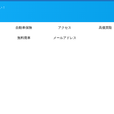
い！
自動車保険
アクセス
高価買取
無料廃車
メールアドレス