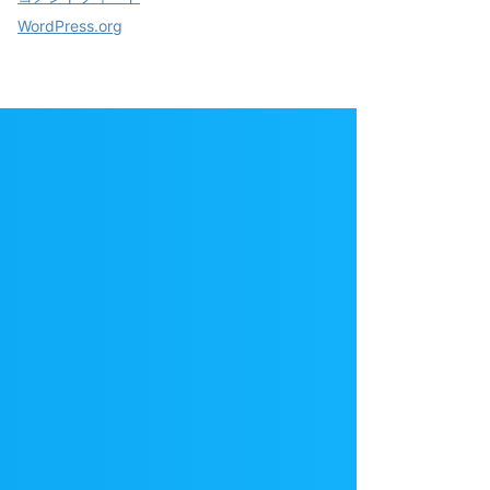
WordPress.org