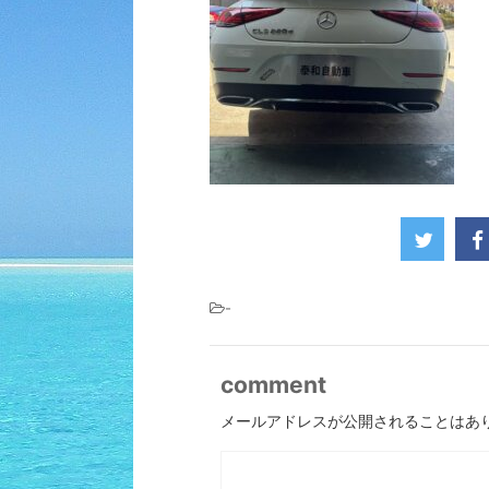
-
comment
メールアドレスが公開されることはあ