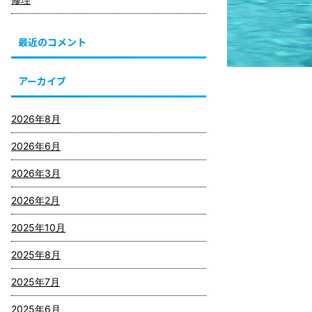
最近のコメント
アーカイブ
2026年8月
2026年6月
2026年3月
2026年2月
2025年10月
2025年8月
2025年7月
2025年6月