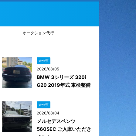
オークション代行
未分類
2026/08/05
BMW 3シリーズ 320i
G20 2019年式 車検整備
未分類
2026/08/04
メルセデスベンツ
560SEC ご入庫いただき