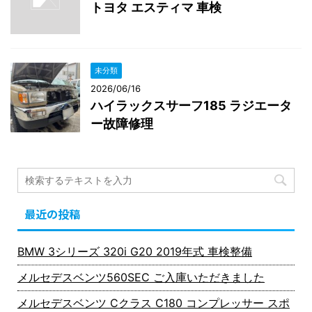
トヨタ エスティマ 車検
未分類
2026/06/16
ハイラックスサーフ185 ラジエータ
ー故障修理
最近の投稿
BMW 3シリーズ 320i G20 2019年式 車検整備
メルセデスベンツ560SEC ご入庫いただきました
メルセデスベンツ Cクラス C180 コンプレッサー スポ