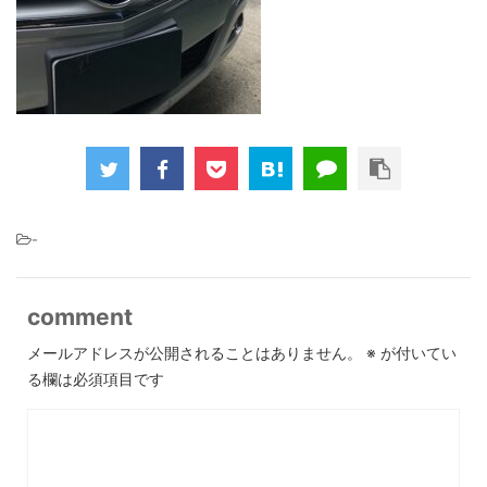
-
comment
メールアドレスが公開されることはありません。
※
が付いてい
る欄は必須項目です