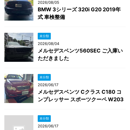
2026/08/05
BMW 3シリーズ 320i G20 2019年
式 車検整備
未分類
2026/08/04
メルセデスベンツ560SEC ご入庫い
ただきました
未分類
2026/06/17
メルセデスベンツ Cクラス C180 コ
ンプレッサー スポーツクーペ W203
未分類
2026/06/17