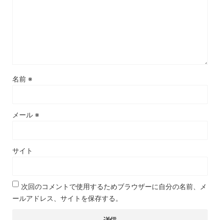
名前
※
メール
※
サイト
次回のコメントで使用するためブラウザーに自分の名前、メ
ールアドレス、サイトを保存する。