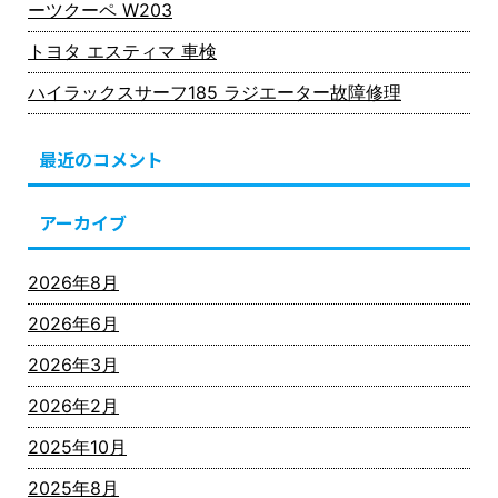
ーツクーペ W203
トヨタ エスティマ 車検
ハイラックスサーフ185 ラジエーター故障修理
最近のコメント
アーカイブ
2026年8月
2026年6月
2026年3月
2026年2月
2025年10月
2025年8月