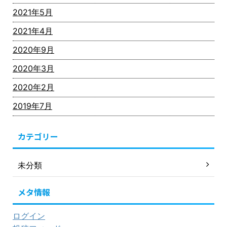
2021年5月
2021年4月
2020年9月
2020年3月
2020年2月
2019年7月
カテゴリー
未分類
メタ情報
ログイン