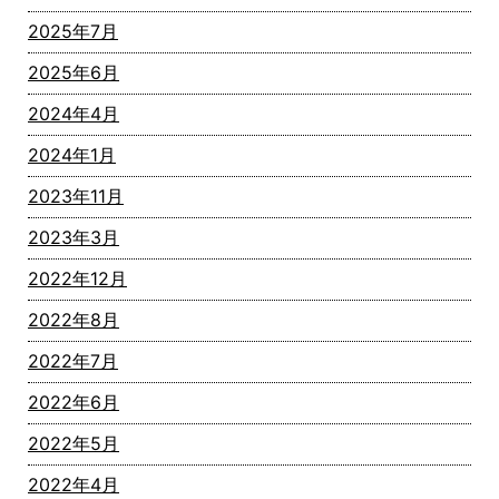
2025年7月
2025年6月
2024年4月
2024年1月
2023年11月
2023年3月
2022年12月
2022年8月
2022年7月
2022年6月
2022年5月
2022年4月