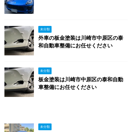
未分類
外車の板金塗装は川崎市中原区の泰
和自動車整備にお任せください
未分類
板金塗装は川崎市中原区の泰和自動
車整備にお任せください
未分類