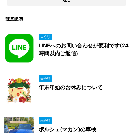
関連記事
未分類
LINEへのお問い合わせが便利です(24
時間以内ご返信)
未分類
年末年始のお休みについて
未分類
ポルシェ(マカン)の車検