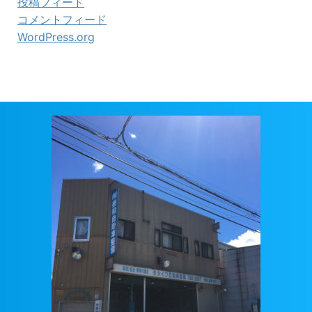
投稿フィード
コメントフィード
WordPress.org