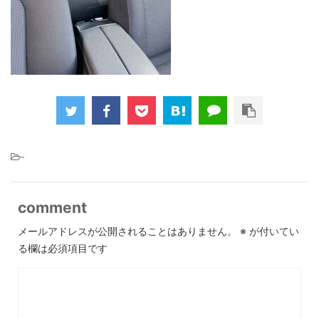
-
comment
メールアドレスが公開されることはありません。
※
が付いてい
る欄は必須項目です