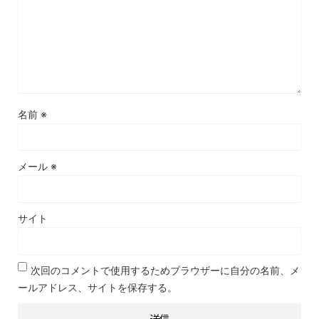
名前
※
メール
※
サイト
次回のコメントで使用するためブラウザーに自分の名前、メ
ールアドレス、サイトを保存する。