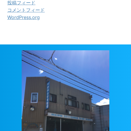
投稿フィード
コメントフィード
WordPress.org