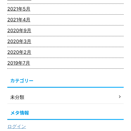
2021年5月
2021年4月
2020年9月
2020年3月
2020年2月
2019年7月
カテゴリー
未分類
メタ情報
ログイン