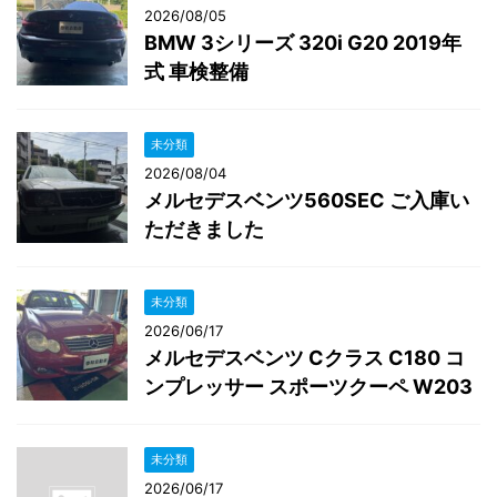
2026/08/05
BMW 3シリーズ 320i G20 2019年
式 車検整備
未分類
2026/08/04
メルセデスベンツ560SEC ご入庫い
ただきました
未分類
2026/06/17
メルセデスベンツ Cクラス C180 コ
ンプレッサー スポーツクーペ W203
未分類
2026/06/17