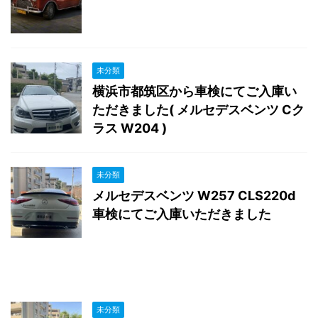
未分類
横浜市都筑区から車検にてご入庫い
ただきました( メルセデスベンツ Cク
ラス W204 )
未分類
メルセデスベンツ W257 CLS220d
車検にてご入庫いただきました
未分類