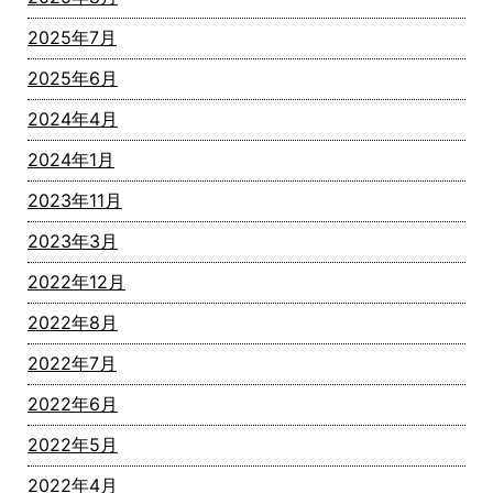
2025年7月
2025年6月
2024年4月
2024年1月
2023年11月
2023年3月
2022年12月
2022年8月
2022年7月
2022年6月
2022年5月
2022年4月