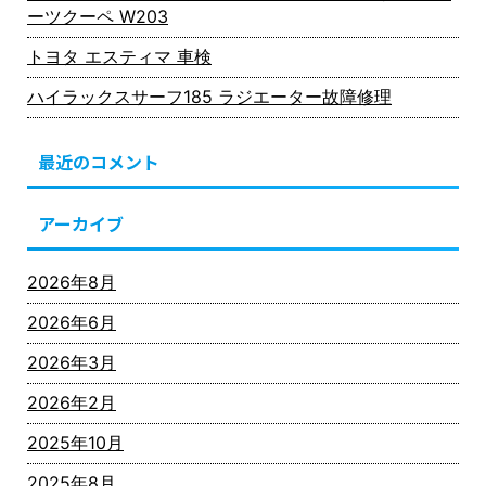
ーツクーペ W203
トヨタ エスティマ 車検
ハイラックスサーフ185 ラジエーター故障修理
最近のコメント
アーカイブ
2026年8月
2026年6月
2026年3月
2026年2月
2025年10月
2025年8月