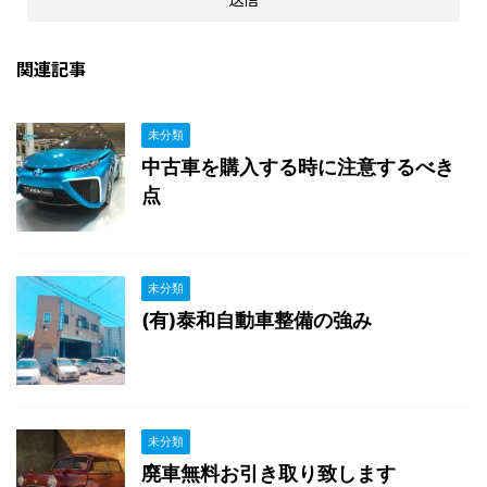
関連記事
未分類
中古車を購入する時に注意するべき
点
未分類
(有)泰和自動車整備の強み
未分類
廃車無料お引き取り致します