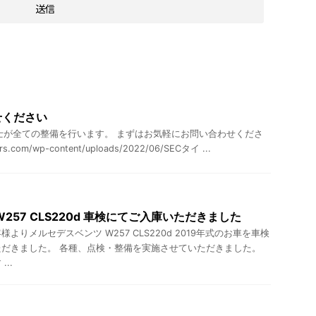
せください
士が全ての整備を行います。 まずはお気軽にお問い合わせくださ
rs.com/wp-content/uploads/2022/06/SECタイ ...
257 CLS220d 車検にてご入庫いただきました
よりメルセデスベンツ W257 CLS220d 2019年式のお車を車検
だきました。 各種、点検・整備を実施させていただきました。
..