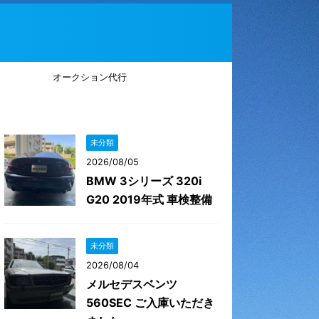
オークション代行
未分類
2026/08/05
BMW 3シリーズ 320i
G20 2019年式 車検整備
未分類
2026/08/04
メルセデスベンツ
560SEC ご入庫いただき