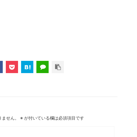
りません。
※
が付いている欄は必須項目です