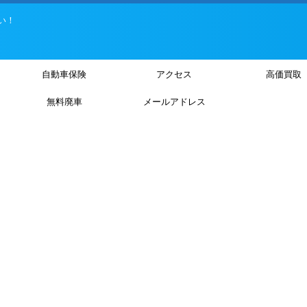
い！
自動車保険
アクセス
高価買取
無料廃車
メールアドレス