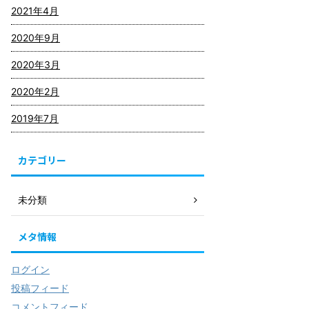
2021年4月
2020年9月
2020年3月
2020年2月
2019年7月
カテゴリー
未分類
メタ情報
ログイン
投稿フィード
コメントフィード