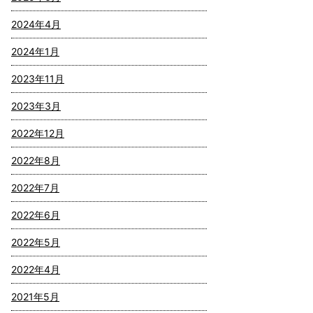
2024年4月
2024年1月
2023年11月
2023年3月
2022年12月
2022年8月
2022年7月
2022年6月
2022年5月
2022年4月
2021年5月