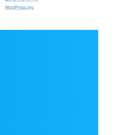
WordPress.org