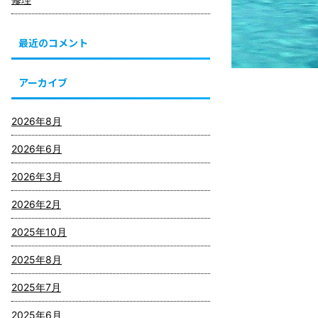
最近のコメント
アーカイブ
2026年8月
2026年6月
2026年3月
2026年2月
2025年10月
2025年8月
2025年7月
2025年6月