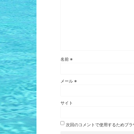
名前
※
メール
※
サイト
次回のコメントで使用するためブラ