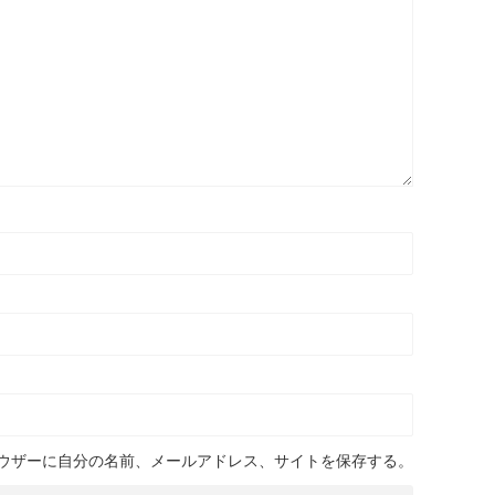
ウザーに自分の名前、メールアドレス、サイトを保存する。