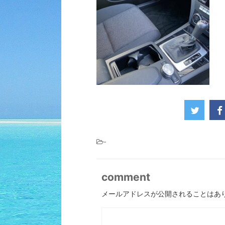
-
comment
メールアドレスが公開されることはあ