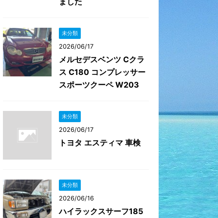
ました
未分類
2026/06/17
メルセデスベンツ Cクラ
ス C180 コンプレッサー
スポーツクーペ W203
未分類
2026/06/17
トヨタ エスティマ 車検
未分類
2026/06/16
ハイラックスサーフ185