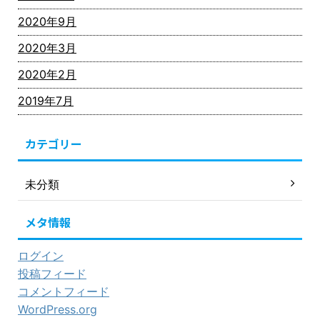
2020年9月
2020年3月
2020年2月
2019年7月
カテゴリー
未分類
メタ情報
ログイン
投稿フィード
コメントフィード
WordPress.org