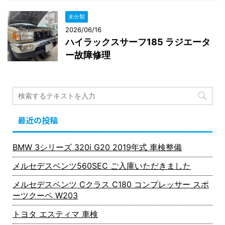
未分類
2026/06/16
ハイラックスサーフ185 ラジエータ
ー故障修理
最近の投稿
BMW 3シリーズ 320i G20 2019年式 車検整備
メルセデスベンツ560SEC ご入庫いただきました
メルセデスベンツ Cクラス C180 コンプレッサー スポ
ーツクーペ W203
トヨタ エスティマ 車検