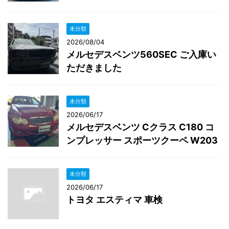
未分類
2026/08/04
メルセデスベンツ560SEC ご入庫い
ただきました
未分類
2026/06/17
メルセデスベンツ Cクラス C180 コ
ンプレッサー スポーツクーペ W203
未分類
2026/06/17
トヨタ エスティマ 車検