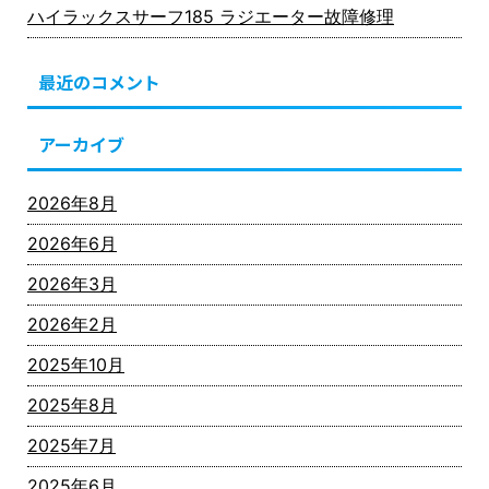
ハイラックスサーフ185 ラジエーター故障修理
最近のコメント
アーカイブ
2026年8月
2026年6月
2026年3月
2026年2月
2025年10月
2025年8月
2025年7月
2025年6月