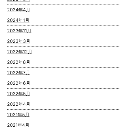
2024年4月
2024年1月
2023年11月
2023年3月
2022年12月
2022年8月
2022年7月
2022年6月
2022年5月
2022年4月
2021年5月
2021年4月