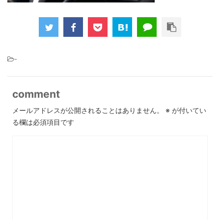
-
comment
メールアドレスが公開されることはありません。
※
が付いてい
る欄は必須項目です