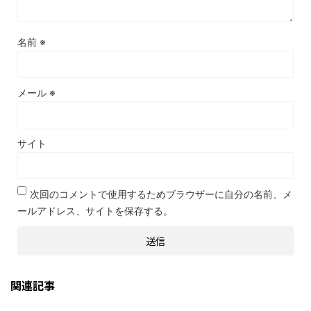
名前
※
メール
※
サイト
次回のコメントで使用するためブラウザーに自分の名前、メ
ールアドレス、サイトを保存する。
関連記事