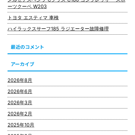
ーツクーペ W203
トヨタ エスティマ 車検
ハイラックスサーフ185 ラジエーター故障修理
最近のコメント
アーカイブ
2026年8月
2026年6月
2026年3月
2026年2月
2025年10月