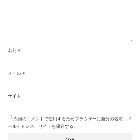
名前
※
メール
※
サイト
次回のコメントで使用するためブラウザーに自分の名前、メ
ールアドレス、サイトを保存する。