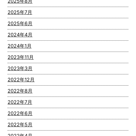
2025年8月
2025年7月
2025年6月
2024年4月
2024年1月
2023年11月
2023年3月
2022年12月
2022年8月
2022年7月
2022年6月
2022年5月
2022年4月