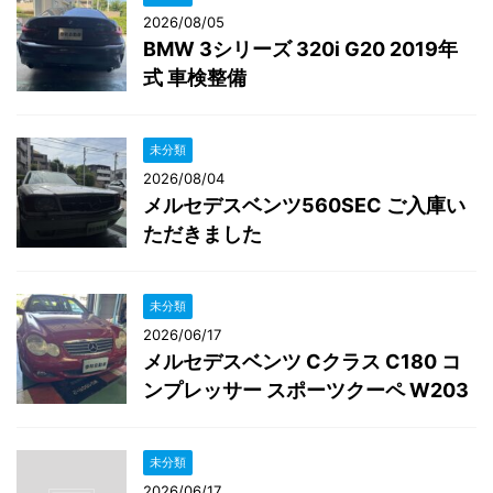
2026/08/05
BMW 3シリーズ 320i G20 2019年
式 車検整備
未分類
2026/08/04
メルセデスベンツ560SEC ご入庫い
ただきました
未分類
2026/06/17
メルセデスベンツ Cクラス C180 コ
ンプレッサー スポーツクーペ W203
未分類
2026/06/17