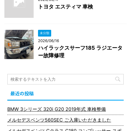
トヨタ エスティマ 車検
未分類
2026/06/16
ハイラックスサーフ185 ラジエータ
ー故障修理
最近の投稿
BMW 3シリーズ 320i G20 2019年式 車検整備
メルセデスベンツ560SEC ご入庫いただきました
メルセデスベンツ Cクラス C180 コンプレッサー スポ