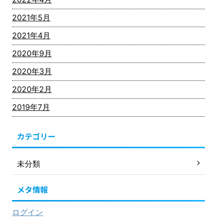
2021年5月
2021年4月
2020年9月
2020年3月
2020年2月
2019年7月
カテゴリー
未分類
メタ情報
ログイン