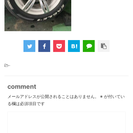
-
comment
メールアドレスが公開されることはありません。
※
が付いてい
る欄は必須項目です