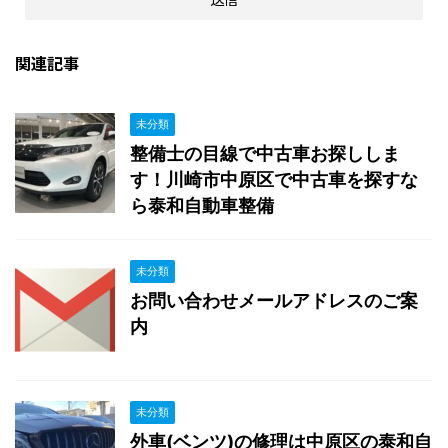
関連記事
未分類
整備士の目線で中古車お探ししま
す！川崎市中原区で中古車を探すな
ら泰和自動車整備
未分類
お問い合わせメールアドレスのご案
内
未分類
外車(ベンツ)の修理は中原区の泰和自