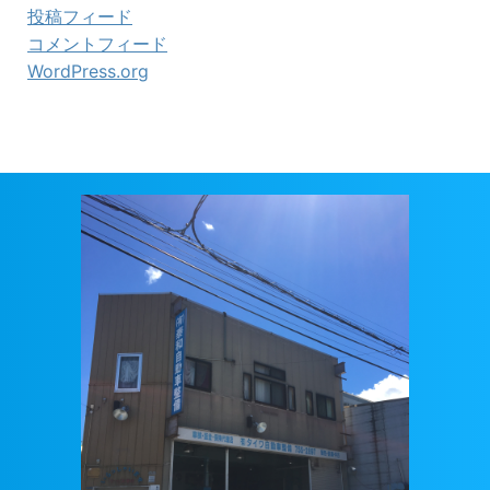
投稿フィード
コメントフィード
WordPress.org