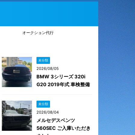
オークション代行
未分類
2026/08/05
BMW 3シリーズ 320i
G20 2019年式 車検整備
未分類
2026/08/04
メルセデスベンツ
560SEC ご入庫いただき