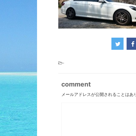
-
comment
メールアドレスが公開されることはあ