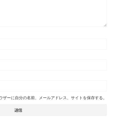
ウザーに自分の名前、メールアドレス、サイトを保存する。