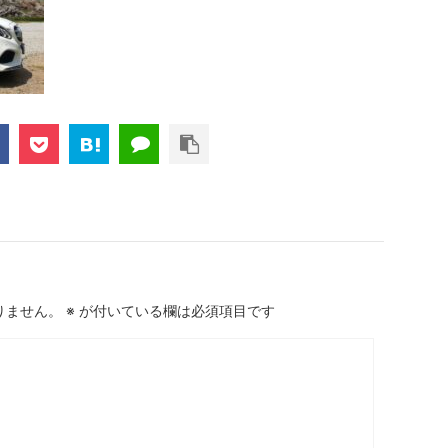
りません。
※
が付いている欄は必須項目です