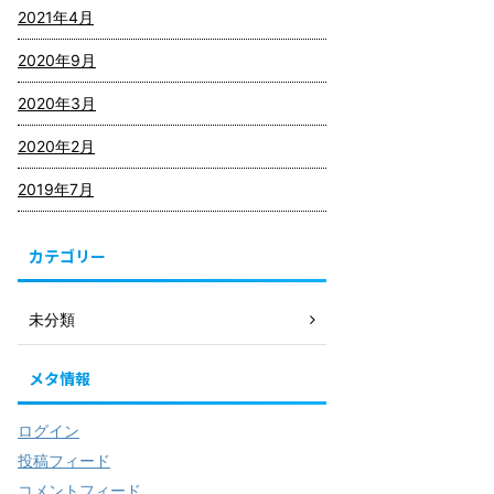
2021年4月
2020年9月
2020年3月
2020年2月
2019年7月
カテゴリー
未分類
メタ情報
ログイン
投稿フィード
コメントフィード