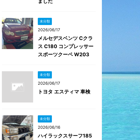
ました
未分類
2026/06/17
メルセデスベンツ Cクラ
ス C180 コンプレッサー
スポーツクーペ W203
未分類
2026/06/17
トヨタ エスティマ 車検
未分類
2026/06/16
ハイラックスサーフ185