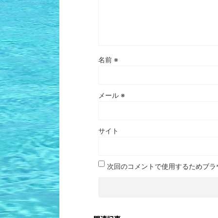
名前
※
メール
※
サイト
次回のコメントで使用するためブラ