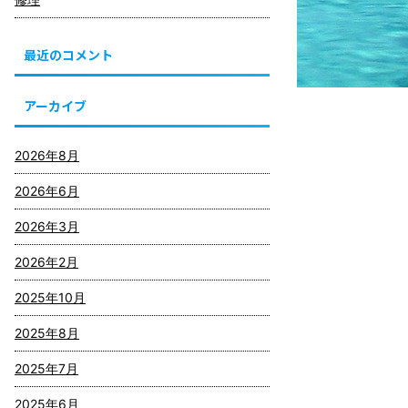
最近のコメント
アーカイブ
2026年8月
2026年6月
2026年3月
2026年2月
2025年10月
2025年8月
2025年7月
2025年6月