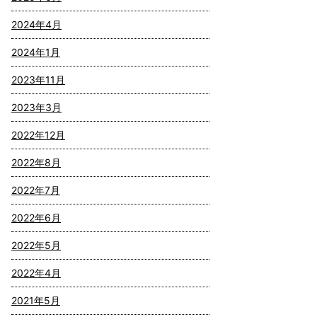
2024年4月
2024年1月
2023年11月
2023年3月
2022年12月
2022年8月
2022年7月
2022年6月
2022年5月
2022年4月
2021年5月