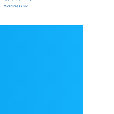
WordPress.org