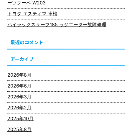
ーツクーペ W203
トヨタ エスティマ 車検
ハイラックスサーフ185 ラジエーター故障修理
最近のコメント
アーカイブ
2026年8月
2026年6月
2026年3月
2026年2月
2025年10月
2025年8月