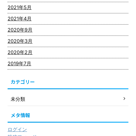
2021年5月
2021年4月
2020年9月
2020年3月
2020年2月
2019年7月
カテゴリー
未分類
メタ情報
ログイン