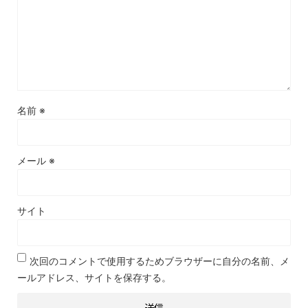
名前
※
メール
※
サイト
次回のコメントで使用するためブラウザーに自分の名前、メ
ールアドレス、サイトを保存する。