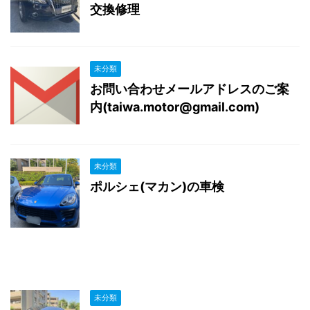
交換修理
未分類
お問い合わせメールアドレスのご案
内(taiwa.motor@gmail.com)
未分類
ポルシェ(マカン)の車検
未分類