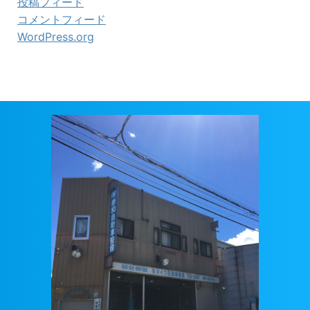
投稿フィード
コメントフィード
WordPress.org