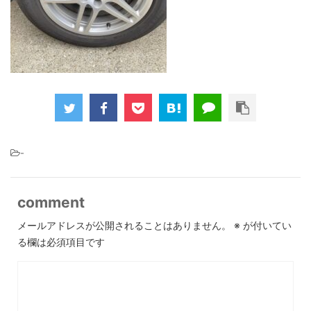
-
comment
メールアドレスが公開されることはありません。
※
が付いてい
る欄は必須項目です