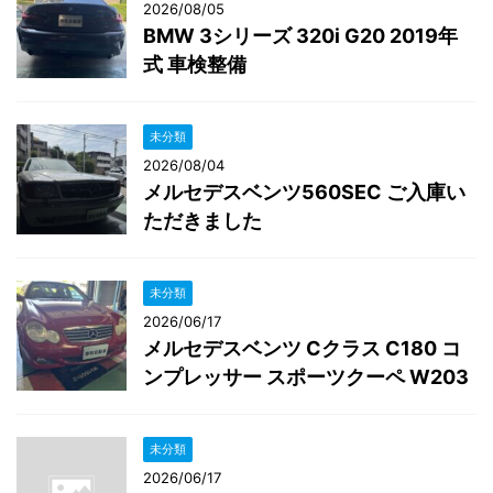
2026/08/05
BMW 3シリーズ 320i G20 2019年
式 車検整備
未分類
2026/08/04
メルセデスベンツ560SEC ご入庫い
ただきました
未分類
2026/06/17
メルセデスベンツ Cクラス C180 コ
ンプレッサー スポーツクーペ W203
未分類
2026/06/17