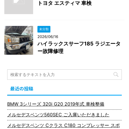
トヨタ エスティマ 車検
未分類
2026/06/16
ハイラックスサーフ185 ラジエータ
ー故障修理
最近の投稿
BMW 3シリーズ 320i G20 2019年式 車検整備
メルセデスベンツ560SEC ご入庫いただきました
メルセデスベンツ Cクラス C180 コンプレッサー スポ