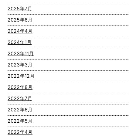
2025年7月
2025年6月
2024年4月
2024年1月
2023年11月
2023年3月
2022年12月
2022年8月
2022年7月
2022年6月
2022年5月
2022年4月