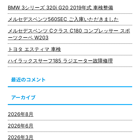
BMW 3シリーズ 320i G20 2019年式 車検整備
メルセデスベンツ560SEC ご入庫いただきました
メルセデスベンツ Cクラス C180 コンプレッサー スポ
ーツクーペ W203
トヨタ エスティマ 車検
ハイラックスサーフ185 ラジエーター故障修理
最近のコメント
アーカイブ
2026年8月
2026年6月
2026年3月