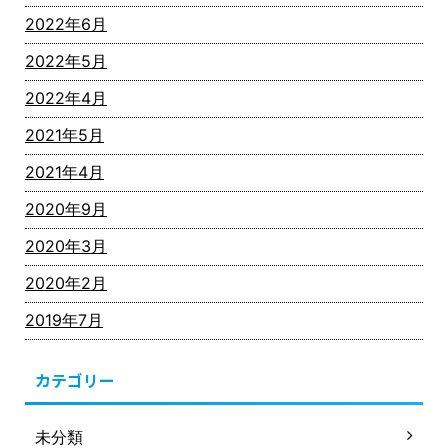
2022年6月
2022年5月
2022年4月
2021年5月
2021年4月
2020年9月
2020年3月
2020年2月
2019年7月
カテゴリー
未分類