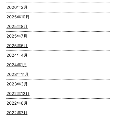
2026年2月
2025年10月
2025年8月
2025年7月
2025年6月
2024年4月
2024年1月
2023年11月
2023年3月
2022年12月
2022年8月
2022年7月