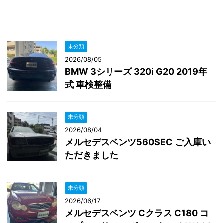
未分類
2026/08/05
BMW 3シリーズ 320i G20 2019年
式 車検整備
未分類
2026/08/04
メルセデスベンツ560SEC ご入庫い
ただきました
未分類
2026/06/17
メルセデスベンツ Cクラス C180 コ