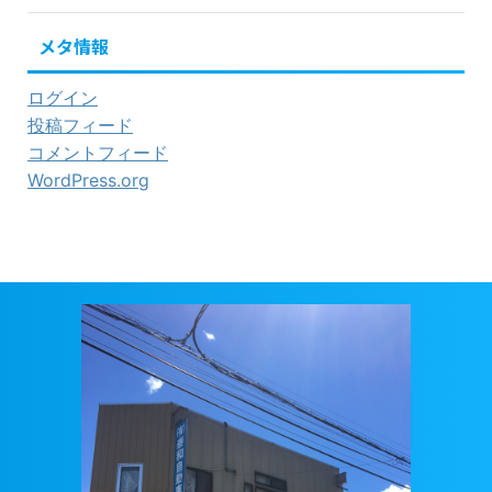
メタ情報
ログイン
投稿フィード
コメントフィード
WordPress.org