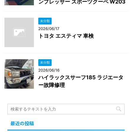
ンプレッサー スポーツクーペ W203
未分類
2026/06/17
トヨタ エスティマ 車検
未分類
2026/06/16
ハイラックスサーフ185 ラジエータ
ー故障修理
最近の投稿